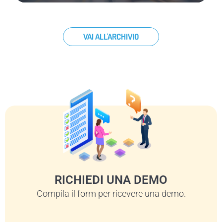
VAI ALL'ARCHIVIO
RICHIEDI UNA DEMO
Compila il form per ricevere una demo.