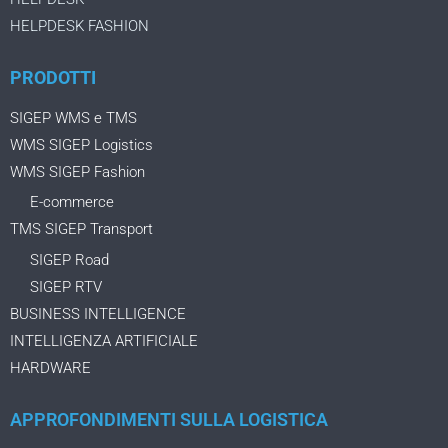
HELPDESK FASHION
PRODOTTI
SIGEP WMS e TMS
WMS SIGEP Logistics
WMS SIGEP Fashion
E-commerce
TMS SIGEP Transport
SIGEP Road
SIGEP RTV
BUSINESS INTELLIGENCE
INTELLIGENZA ARTIFICIALE
HARDWARE
APPROFONDIMENTI SULLA LOGISTICA