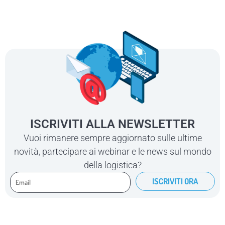
ISCRIVITI ALLA NEWSLETTER
Vuoi rimanere sempre aggiornato sulle ultime
novità, partecipare ai webinar e le news sul mondo
della logistica?