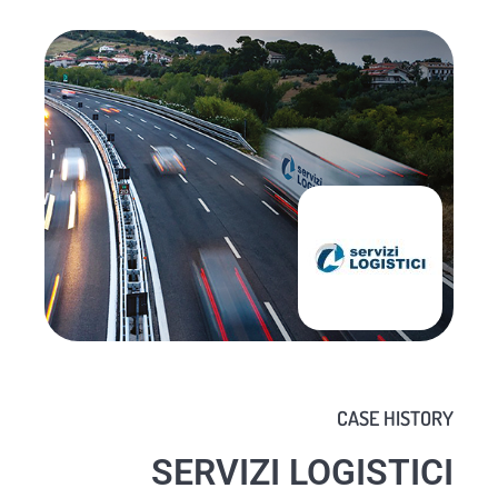
CASE HISTORY
SERVIZI LOGISTICI