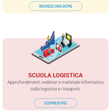
RICHIEDI UNA DEMO
SCUOLA LOGISTICA
Approfondimenti, webinar e materiale informativo
sulla logistica e i trasporti.
SCOPRI DI PIÙ