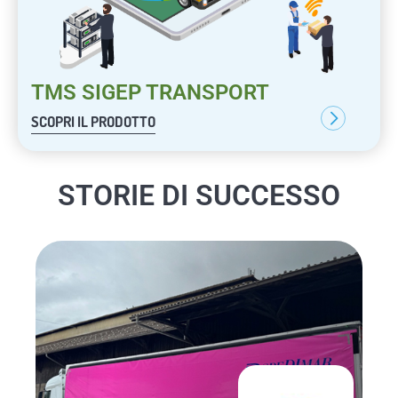
TMS SIGEP TRANSPORT
SCOPRI IL PRODOTTO
STORIE DI SUCCESSO