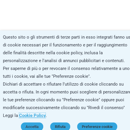
Questo sito o gli strumenti di terze parti in esso integrati fanno u
di cookie necessari per il funzionamento e per il raggiungimento
delle finalità descritte nella cookie policy, inclusa la
personalizzazione e l'analisi di annunci pubblicitari e contenuti.
Per saperne di più o per revocare il consenso relativamente a uno
tutti i cookie, vai alle tue "Preferenze cookie".
Dichiari di accettare o rifiutare l’utilizzo di cookie cliccando su
accetta o rifiuta. In ogni momento puoi scegliere di personalizzar
le tue preferenze cliccando su "Preferenze cookie" oppure puoi
modificarle successivamente cliccando su "Rivedi il consenso"
Leggi la
Cookie Policy
.
Accetta
Rifiuta
Preferenze cookie