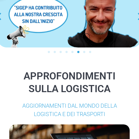
APPROFONDIMENTI
SULLA LOGISTICA
AGGIORNAMENTI DAL MONDO DELLA
LOGISTICA E DEI TRASPORTI