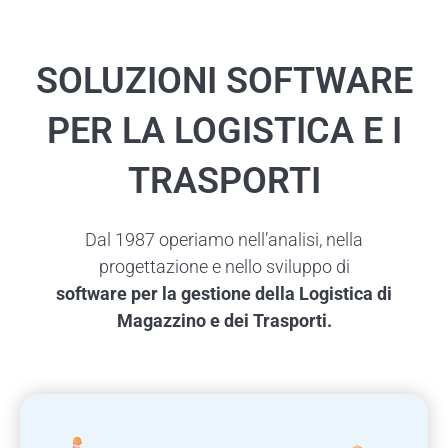
SOLUZIONI SOFTWARE
PER LA LOGISTICA E I
TRASPORTI
Dal 1987 operiamo nell’analisi, nella
progettazione e nello sviluppo di
software per la gestione della Logistica di
Magazzino e dei Trasporti.