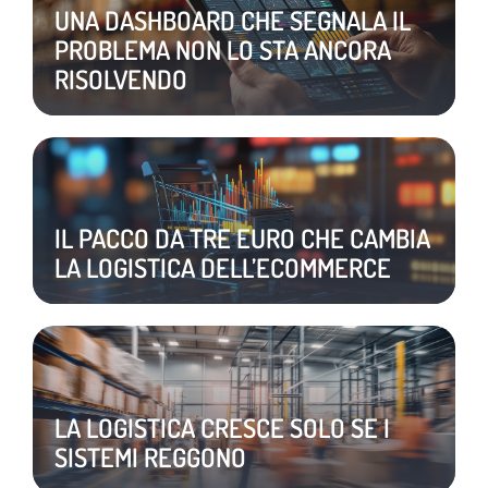
UNA DASHBOARD CHE SEGNALA IL
PROBLEMA NON LO STA ANCORA
RISOLVENDO
IL PACCO DA TRE EURO CHE CAMBIA
LA LOGISTICA DELL’ECOMMERCE
LA LOGISTICA CRESCE SOLO SE I
SISTEMI REGGONO