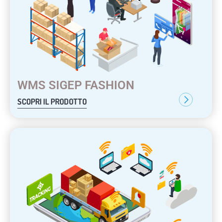
WMS SIGEP FASHION
SCOPRI IL PRODOTTO