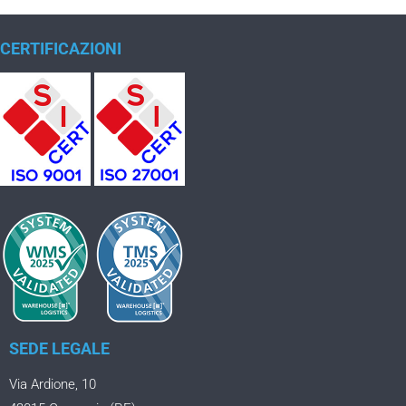
CERTIFICAZIONI
SEDE LEGALE
Via Ardione, 10