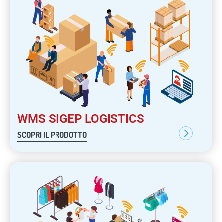
WMS SIGEP LOGISTICS
SCOPRI IL PRODOTTO