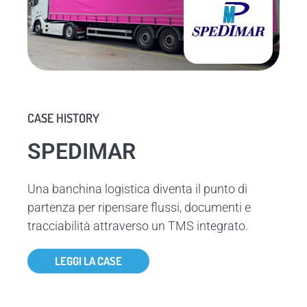
CASE HISTORY
SPEDIMAR
Una banchina logistica diventa il punto di
partenza per ripensare flussi, documenti e
tracciabilità attraverso un TMS integrato.
LEGGI LA CASE