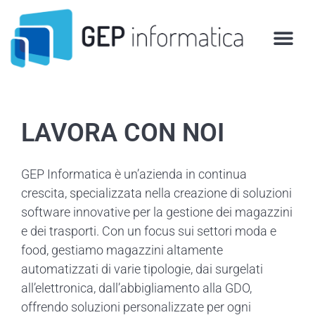
Vai
al
contenuto
LAVORA CON NOI
GEP Informatica è un’azienda in continua
crescita, specializzata nella creazione di soluzioni
software innovative per la gestione dei magazzini
e dei trasporti. Con un focus sui settori moda e
food, gestiamo magazzini altamente
automatizzati di varie tipologie, dai surgelati
all’elettronica, dall’abbigliamento alla GDO,
offrendo soluzioni personalizzate per ogni