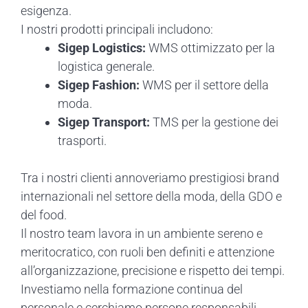
esigenza.
I nostri prodotti principali includono:
Sigep Logistics:
WMS ottimizzato per la
logistica generale.
Sigep Fashion:
WMS per il settore della
moda.
Sigep Transport:
TMS per la gestione dei
trasporti.
Tra i nostri clienti annoveriamo prestigiosi brand
internazionali nel settore della moda, della GDO e
del food.
Il nostro team lavora in un ambiente sereno e
meritocratico, con ruoli ben definiti e attenzione
all’organizzazione, precisione e rispetto dei tempi.
Investiamo nella formazione continua del
personale e cerchiamo persone responsabili,