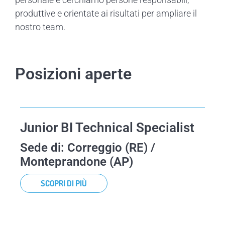
produttive e orientate ai risultati per ampliare il
nostro team.
Posizioni aperte
Junior BI Technical Specialist
Sede di: Correggio (RE) /
Monteprandone (AP)
SCOPRI DI PIÙ