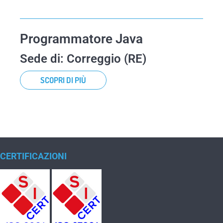
Programmatore Java
Sede di: Correggio (RE)
SCOPRI DI PIÙ
CERTIFICAZIONI