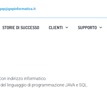
gep@gepinformatica.it
STORIE DI SUCCESSO
CLIENTI
SUPPORTO
con indirizzo informatico.
del linguaggio di programmazione JAVA e SQL.