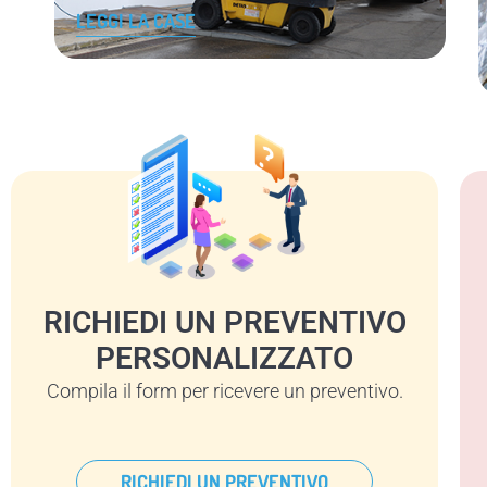
LEGGI LA CASE
RICHIEDI UN PREVENTIVO
PERSONALIZZATO
Compila il form per ricevere un preventivo.
RICHIEDI UN PREVENTIVO