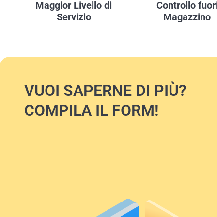
Maggior Livello di
Controllo fuor
Servizio
Magazzino
VUOI SAPERNE DI PIÙ?
COMPILA IL FORM!