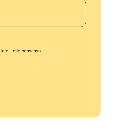
stare il mio consenso