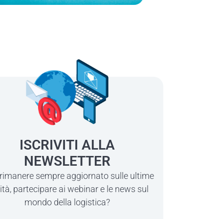
ISCRIVITI ALLA
NEWSLETTER
 rimanere sempre aggiornato sulle ultime
ità, partecipare ai webinar e le news sul
mondo della logistica?