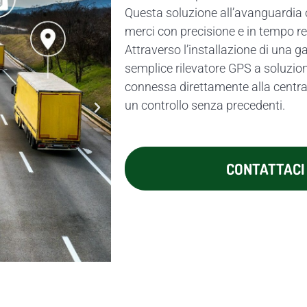
Questa soluzione all’avanguardia of
merci con precisione e in tempo re
Attraverso l’installazione di una g
semplice rilevatore GPS a soluzio
connessa direttamente alla centr
un controllo senza precedenti.
CONTATTACI 