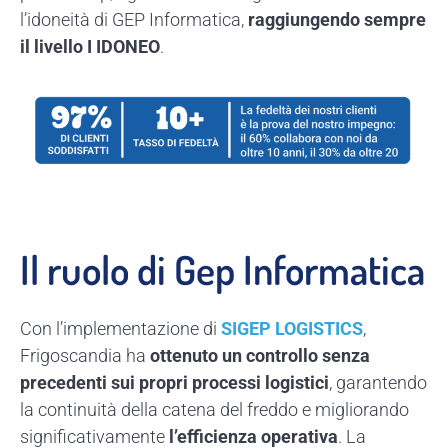
l’idoneità di GEP Informatica,
raggiungendo sempre
il livello I IDONEO
.
Il ruolo di Gep Informatica
Con l’implementazione di
SIGEP LOGISTICS
,
Frigoscandia ha
ottenuto un controllo senza
precedenti sui propri processi logistici
, garantendo
la continuità della catena del freddo e migliorando
significativamente
l’efficienza operativa
. La