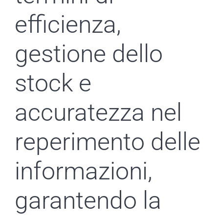
efficienza,
gestione dello
stock e
accuratezza nel
reperimento delle
informazioni,
garantendo la