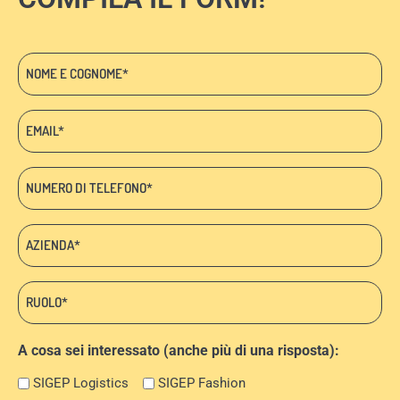
Nome
e
cognome
Email:
*
*
Telefono
*
Azienda:
*
Ruolo:
*
A cosa sei interessato (anche più di una risposta):
SIGEP Logistics
SIGEP Fashion