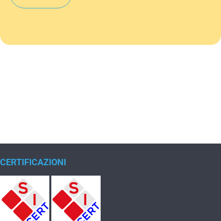
CERTIFICAZIONI