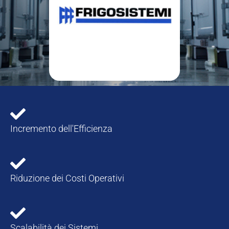
Incremento dell'Efficienza
Riduzione dei Costi Operativi
Scalabilità dei Sistemi