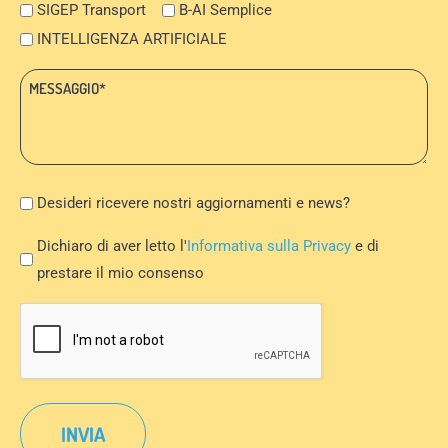
SIGEP Transport
B-AI Semplice
INTELLIGENZA ARTIFICIALE
Messaggio:
*
Newsletter
Desideri ricevere nostri aggiornamenti e news?
Privacy
Dichiaro di aver letto l'
Informativa sulla Privacy
e di
Policy
prestare il mio consenso
*
CAPTCHA