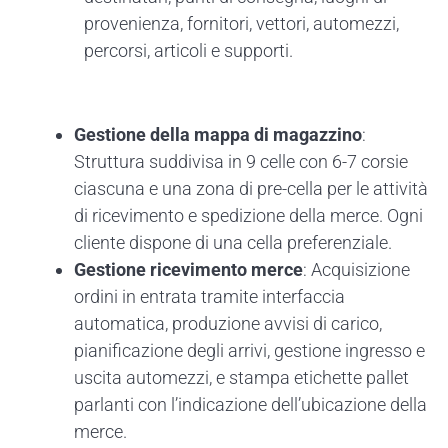
provenienza, fornitori, vettori, automezzi,
percorsi, articoli e supporti.
Gestione della mappa di magazzino
:
Struttura suddivisa in 9 celle con 6-7 corsie
ciascuna e una zona di pre-cella per le attività
di ricevimento e spedizione della merce. Ogni
cliente dispone di una cella preferenziale.
Gestione ricevimento merce
: Acquisizione
ordini in entrata tramite interfaccia
automatica, produzione avvisi di carico,
pianificazione degli arrivi, gestione ingresso e
uscita automezzi, e stampa etichette pallet
parlanti con l’indicazione dell’ubicazione della
merce.