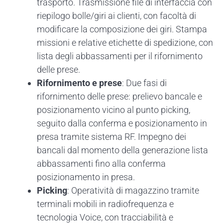
trasporto. Trasmissione file di interfaccia con
riepilogo bolle/giri ai clienti, con facoltà di
modificare la composizione dei giri. Stampa
missioni e relative etichette di spedizione, con
lista degli abbassamenti per il rifornimento
delle prese.
Rifornimento e prese
: Due fasi di
rifornimento delle prese: prelievo bancale e
posizionamento vicino al punto picking,
seguito dalla conferma e posizionamento in
presa tramite sistema RF. Impegno dei
bancali dal momento della generazione lista
abbassamenti fino alla conferma
posizionamento in presa.
Picking
: Operatività di magazzino tramite
terminali mobili in radiofrequenza e
tecnologia Voice, con tracciabilità e