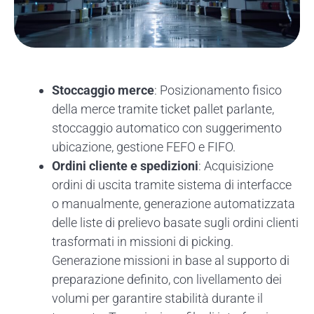
Stoccaggio merce
: Posizionamento fisico
della merce tramite ticket pallet parlante,
stoccaggio automatico con suggerimento
ubicazione, gestione FEFO e FIFO.
Ordini cliente e spedizioni
: Acquisizione
ordini di uscita tramite sistema di interfacce
o manualmente, generazione automatizzata
delle liste di prelievo basate sugli ordini clienti
trasformati in missioni di picking.
Generazione missioni in base al supporto di
preparazione definito, con livellamento dei
volumi per garantire stabilità durante il