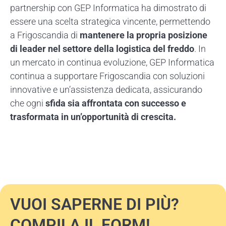
partnership con GEP Informatica ha dimostrato di
essere una scelta strategica vincente, permettendo
a Frigoscandia di
mantenere la propria posizione
di leader nel settore della logistica del freddo
. In
un mercato in continua evoluzione, GEP Informatica
continua a supportare Frigoscandia con soluzioni
innovative e un’assistenza dedicata, assicurando
che ogni
sfida sia affrontata con successo e
trasformata in un’opportunità di crescita.
VUOI SAPERNE DI PIÙ?
COMPILA IL FORM!