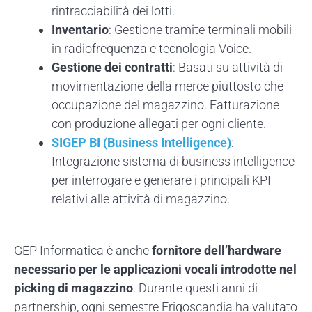
rintracciabilità dei lotti.
Inventario
: Gestione tramite terminali mobili
in radiofrequenza e tecnologia Voice.
Gestione dei contratti
: Basati su attività di
movimentazione della merce piuttosto che
occupazione del magazzino. Fatturazione
con produzione allegati per ogni cliente.
SIGEP BI (Business Intelligence)
:
Integrazione sistema di business intelligence
per interrogare e generare i principali KPI
relativi alle attività di magazzino.
GEP Informatica è anche
fornitore dell’hardware
necessario per le applicazioni vocali introdotte nel
picking di magazzino
. Durante questi anni di
partnership, ogni semestre Frigoscandia ha valutato