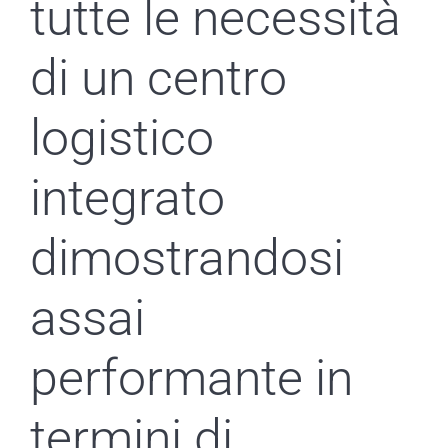
tutte le necessità
di un centro
logistico
integrato
dimostrandosi
assai
performante in
termini di