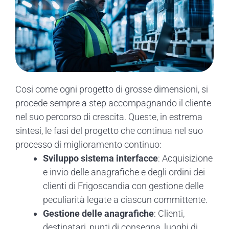
Cosi come ogni progetto di grosse dimensioni, si
procede sempre a step accompagnando il cliente
nel suo percorso di crescita. Queste, in estrema
sintesi, le fasi del progetto che continua nel suo
processo di miglioramento continuo:
Sviluppo sistema interfacce
: Acquisizione
e invio delle anagrafiche e degli ordini dei
clienti di Frigoscandia con gestione delle
peculiarità legate a ciascun committente.
Gestione delle anagrafiche
: Clienti,
destinatari, punti di consegna, luoghi di