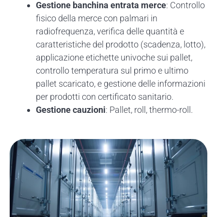
Gestione banchina entrata merce
: Controllo
fisico della merce con palmari in
radiofrequenza, verifica delle quantità e
caratteristiche del prodotto (scadenza, lotto),
applicazione etichette univoche sui pallet,
controllo temperatura sul primo e ultimo
pallet scaricato, e gestione delle informazioni
per prodotti con certificato sanitario.
Gestione cauzioni
: Pallet, roll, thermo-roll.