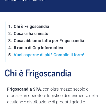
Chi è Frigoscandia
Cosa ci ha chiesto
Cosa abbiamo fatto per Frigoscandia
Il ruolo di Gep Informatica
Vuoi saperne di più? Compila il form!
Chi è Frigoscandia
Frigoscandia SPA
, con oltre mezzo secolo di
storia, è un operatore logistico di riferimento nella
gestione e distribuzione di prodotti gelati e