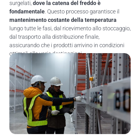
surgelati,
dove la catena del freddo è
fondamentale
. Questo processo garantisce il
mantenimento costante della temperatura
lungo tutte le fasi, dal ricevimento allo stoccaggio,
dal trasporto alla distribuzione finale,
assicurando che i prodotti arrivino in condizioni
ottimali alle varie destinazioni.