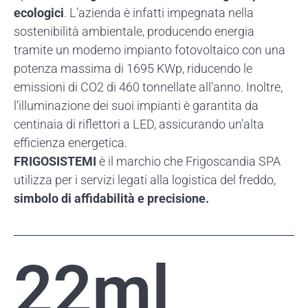
ecologici
. L’azienda è infatti impegnata nella
sostenibilità ambientale, producendo energia
tramite un moderno impianto fotovoltaico con una
potenza massima di 1695 KWp, riducendo le
emissioni di CO2 di 460 tonnellate all’anno. Inoltre,
l’illuminazione dei suoi impianti è garantita da
centinaia di riflettori a LED, assicurando un’alta
efficienza energetica.
FRIGOSISTEMI
è il marchio che Frigoscandia SPA
utilizza per i servizi legati alla logistica del freddo,
simbolo di affidabilità e precisione.
22
ml