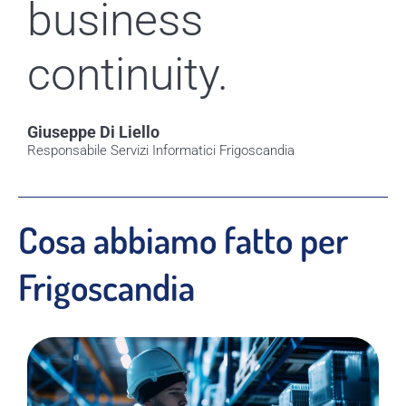
business
continuity.
Giuseppe Di Liello
Responsabile Servizi Informatici Frigoscandia
Cosa abbiamo fatto per
Frigoscandia