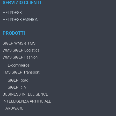
SERVIZIO CLIENTI
HELPDESK
HELPDESK FASHION
PRODOTTI
SIGEP WMS e TMS
WMS SIGEP Logistics
WMS SIGEP Fashion
E-commerce
TMS SIGEP Transport
SIGEP Road
SIGEP RTV
BUSINESS INTELLIGENCE
INTELLIGENZA ARTIFICIALE
HARDWARE