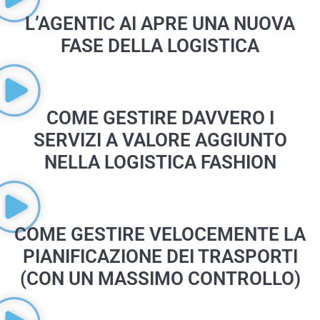
Pagina
Pagina
Pagina
L’AGENTIC AI APRE UNA NUOVA
FASE DELLA LOGISTICA
COME GESTIRE DAVVERO I
SERVIZI A VALORE AGGIUNTO
NELLA LOGISTICA FASHION
COME GESTIRE VELOCEMENTE LA
PIANIFICAZIONE DEI TRASPORTI
(CON UN MASSIMO CONTROLLO)