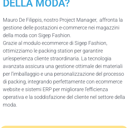
DELLA MODA?
Mauro De Filippis, nostro Project Manager,
affronta la
gestione delle postazioni e-commerce nei magazzini
della moda con Sigep Fashion.
Grazie al modulo ecommerce di Sigep Fashion,
ottimizziamo le packing station per garantire
un’esperienza cliente straordinaria. La tecnologia
avanzata assicura una gestione ottimale dei materiali
per l’imballaggio e una personalizzazione del processo
di packing, integrando perfettamente con ecommerce
website e sistemi ERP per migliorare l’efficienza
operativa e la soddisfazione del cliente nel settore della
moda.