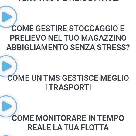
COME GESTIRE STOCCAGGIO E
PRELIEVO NEL TUO MAGAZZINO
ABBIGLIAMENTO SENZA STRESS?
COME UN TMS GESTISCE MEGLIO
I TRASPORTI
COME MONITORARE IN TEMPO
REALE LA TUA FLOTTA