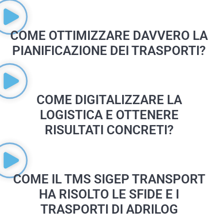
COME OTTIMIZZARE DAVVERO LA
PIANIFICAZIONE DEI TRASPORTI?
COME DIGITALIZZARE LA
LOGISTICA E OTTENERE
RISULTATI CONCRETI?
COME IL TMS SIGEP TRANSPORT
HA RISOLTO LE SFIDE E I
TRASPORTI DI ADRILOG