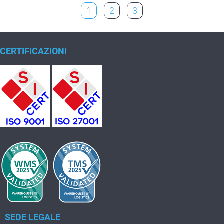
1
2
3
CERTIFICAZIONI
SEDE LEGALE