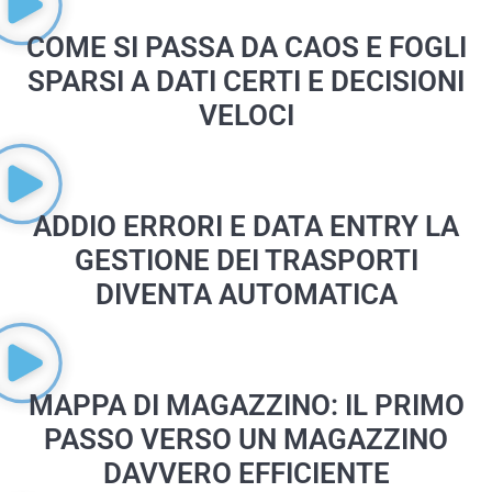
COME SI PASSA DA CAOS E FOGLI
SPARSI A DATI CERTI E DECISIONI
VELOCI
ADDIO ERRORI E DATA ENTRY LA
GESTIONE DEI TRASPORTI
DIVENTA AUTOMATICA
MAPPA DI MAGAZZINO: IL PRIMO
PASSO VERSO UN MAGAZZINO
DAVVERO EFFICIENTE