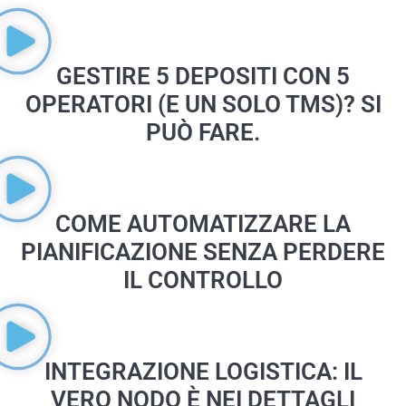
GESTIRE 5 DEPOSITI CON 5
OPERATORI (E UN SOLO TMS)? SI
PUÒ FARE.
COME AUTOMATIZZARE LA
PIANIFICAZIONE SENZA PERDERE
IL CONTROLLO
INTEGRAZIONE LOGISTICA: IL
VERO NODO È NEI DETTAGLI