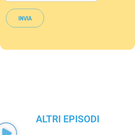
ALTRI EPISODI