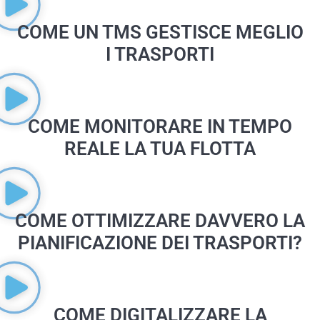
COME UN TMS GESTISCE MEGLIO
I TRASPORTI
COME MONITORARE IN TEMPO
REALE LA TUA FLOTTA
COME OTTIMIZZARE DAVVERO LA
PIANIFICAZIONE DEI TRASPORTI?
COME DIGITALIZZARE LA