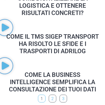
LOGISTICA E OTTENERE
RISULTATI CONCRETI?
COME IL TMS SIGEP TRANSPORT
HA RISOLTO LE SFIDE E I
TRASPORTI DI ADRILOG
COME LA BUSINESS
INTELLIGENCE SEMPLIFICA LA
CONSULTAZIONE DEI TUOI DATI
1
2
3