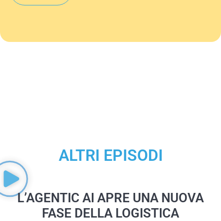
ALTRI EPISODI
Pagina
Pagina
Pagina
L’AGENTIC AI APRE UNA NUOVA
FASE DELLA LOGISTICA