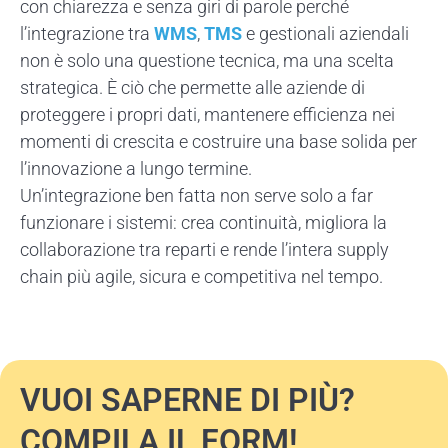
con chiarezza e senza giri di parole perché
l’integrazione tra
WMS
,
TMS
e gestionali aziendali
non è solo una questione tecnica, ma una scelta
strategica. È ciò che permette alle aziende di
proteggere i propri dati, mantenere efficienza nei
momenti di crescita e costruire una base solida per
l’innovazione a lungo termine.
Un’integrazione ben fatta non serve solo a far
funzionare i sistemi: crea continuità, migliora la
collaborazione tra reparti e rende l’intera supply
chain più agile, sicura e competitiva nel tempo.
VUOI SAPERNE DI PIÙ?
COMPILA IL FORM!