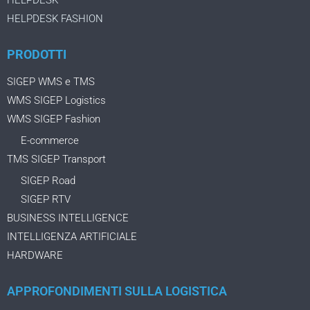
HELPDESK
HELPDESK FASHION
PRODOTTI
SIGEP WMS e TMS
WMS SIGEP Logistics
WMS SIGEP Fashion
E-commerce
TMS SIGEP Transport
SIGEP Road
SIGEP RTV
BUSINESS INTELLIGENCE
INTELLIGENZA ARTIFICIALE
HARDWARE
APPROFONDIMENTI SULLA LOGISTICA