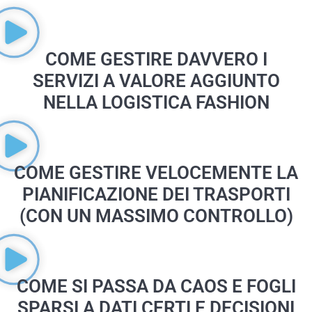
COME GESTIRE DAVVERO I
SERVIZI A VALORE AGGIUNTO
NELLA LOGISTICA FASHION
COME GESTIRE VELOCEMENTE LA
PIANIFICAZIONE DEI TRASPORTI
(CON UN MASSIMO CONTROLLO)
COME SI PASSA DA CAOS E FOGLI
SPARSI A DATI CERTI E DECISIONI