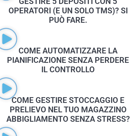
GESTIRE 5 DEPOSITI CON 5
OPERATORI (E UN SOLO TMS)? SI
PUÒ FARE.
COME AUTOMATIZZARE LA
PIANIFICAZIONE SENZA PERDERE
IL CONTROLLO
COME GESTIRE STOCCAGGIO E
PRELIEVO NEL TUO MAGAZZINO
ABBIGLIAMENTO SENZA STRESS?