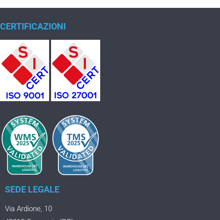
CERTIFICAZIONI
SEDE LEGALE
Via Ardione, 10