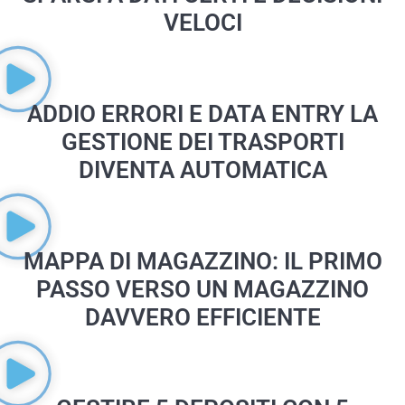
VELOCI
ADDIO ERRORI E DATA ENTRY LA
GESTIONE DEI TRASPORTI
DIVENTA AUTOMATICA
MAPPA DI MAGAZZINO: IL PRIMO
PASSO VERSO UN MAGAZZINO
DAVVERO EFFICIENTE