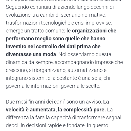
Seguendo centinaia di aziende lungo decenni di
evoluzione, tra cambi di scenario normativo,
trasformazioni tecnologiche e crisi improvvise,
emerge un tratto comune:
le organizzazioni che
performano meglio sono quelle che hanno
investito nel controllo dei dati prima che
diventasse una moda
. Noi osserviamo questa
dinamica da sempre, accompagnando imprese che
crescono, si riorganizzano, automatizzano e
integrano sistemi, e la costante è una sola, chi
governa le informazioni governa le scelte.
Due mesi “in anni dei cani” sono un avviso.
La
velocità è aumentata, la complessità pure.
La
differenza la farà la capacità di trasformare segnali
deboli in decisioni rapide e fondate. In questo