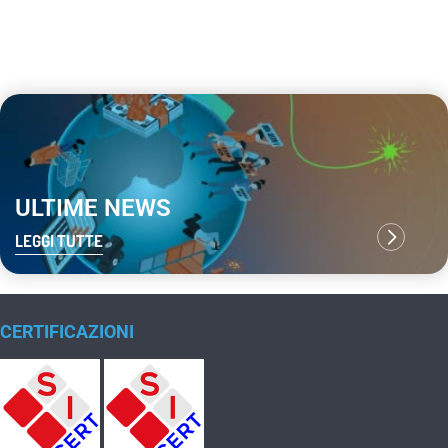
ULTIME NEWS
LEGGI TUTTE
CERTIFICAZIONI