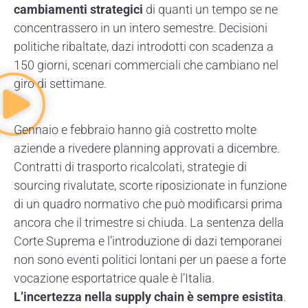
cambiamenti strategici
di quanti un tempo se ne
concentrassero in un intero semestre. Decisioni
politiche ribaltate, dazi introdotti con scadenza a
150 giorni, scenari commerciali che cambiano nel
giro di settimane.
Gennaio e febbraio hanno già costretto molte
aziende a rivedere planning approvati a dicembre.
Contratti di trasporto ricalcolati, strategie di
sourcing rivalutate, scorte riposizionate in funzione
di un quadro normativo che può modificarsi prima
ancora che il trimestre si chiuda. La sentenza della
Corte Suprema e l’introduzione di dazi temporanei
non sono eventi politici lontani per un paese a forte
vocazione esportatrice quale è l’Italia.
L’incertezza nella supply chain è sempre esistita
.