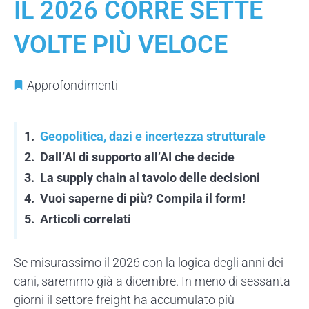
IL 2026 CORRE SETTE
VOLTE PIÙ VELOCE
Approfondimenti
Geopolitica, dazi e incertezza strutturale
Dall’AI di supporto all’AI che decide
La supply chain al tavolo delle decisioni
Vuoi saperne di più? Compila il form!
Articoli correlati
Se misurassimo il 2026 con la logica degli anni dei
cani, saremmo già a dicembre. In meno di sessanta
giorni il settore
freight
ha accumulato più