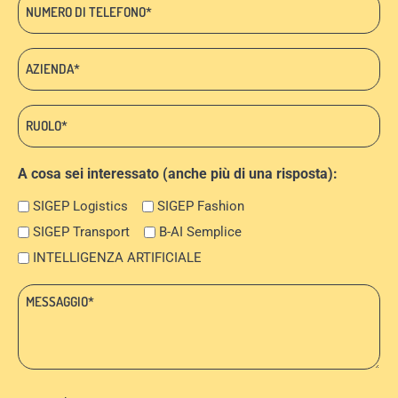
Telefono
*
Azienda:
*
Ruolo:
*
A cosa sei interessato (anche più di una risposta):
SIGEP Logistics
SIGEP Fashion
SIGEP Transport
B-AI Semplice
INTELLIGENZA ARTIFICIALE
Messaggio:
*