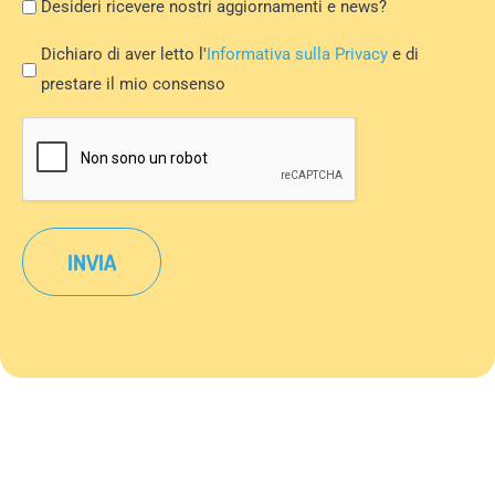
Newsletter
Desideri ricevere nostri aggiornamenti e news?
Privacy
Dichiaro di aver letto l'
Informativa sulla Privacy
e di
Policy
prestare il mio consenso
*
CAPTCHA