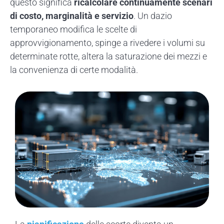
questo significa
ricalcolare continuamente scenari
di costo, marginalità e servizio
. Un dazio
temporaneo modifica le scelte di
approvvigionamento, spinge a rivedere i volumi su
determinate rotte, altera la saturazione dei mezzi e
la convenienza di certe modalità.