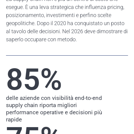
esegue. È una leva strategica che influenza pricing,
posizionamento, investimenti e perfino scelte
geopolitiche. Dopo il 2020 ha conquistato un posto
al tavolo delle decisioni. Nel 2026 deve dimostrare di
saperlo occupare con metodo.
85
%
delle aziende con visibilità end-to-end
supply chain riporta migliori
performance operative e decisioni più
rapide