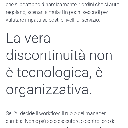
che si adattano dinamicamente, riordini che si auto-
regolano, scenari simulati in pochi secondi per
valutare impatti su costi e livelli di servizio.
La vera
discontinuità non
è tecnologica, è
organizzativa.
Se l’AI decide il workflow, il ruolo del manager
cambia. Non è più solo esecutore o controllore del