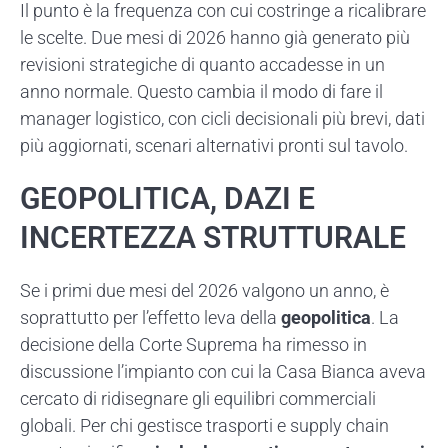
Il punto è la frequenza con cui costringe a ricalibrare
le scelte. Due mesi di 2026 hanno già generato più
revisioni strategiche di quanto accadesse in un
anno normale. Questo cambia il modo di fare il
manager logistico, con cicli decisionali più brevi, dati
più aggiornati, scenari alternativi pronti sul tavolo.
GEOPOLITICA, DAZI E
INCERTEZZA STRUTTURALE
Se i primi due mesi del 2026 valgono un anno, è
soprattutto per l’effetto leva della
geopolitica
. La
decisione della Corte Suprema ha rimesso in
discussione l’impianto con cui la Casa Bianca aveva
cercato di ridisegnare gli equilibri commerciali
globali. Per chi gestisce trasporti e supply chain