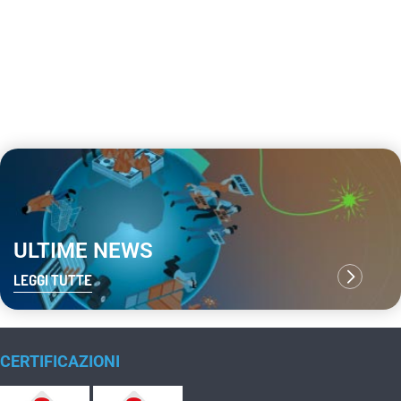
ULTIME NEWS
LEGGI TUTTE
CERTIFICAZIONI