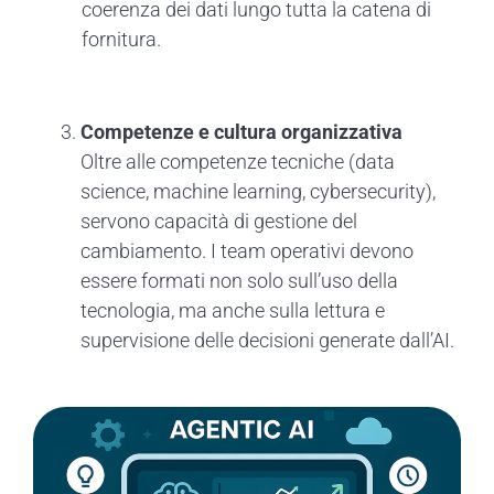
coerenza dei dati lungo tutta la catena di
fornitura.
Competenze e cultura organizzativa
Oltre alle competenze tecniche (data
science, machine learning, cybersecurity),
servono capacità di gestione del
cambiamento. I team operativi devono
essere formati non solo sull’uso della
tecnologia, ma anche sulla lettura e
supervisione delle decisioni generate dall’AI.