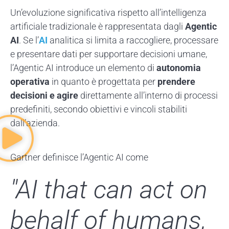
Un’evoluzione significativa rispetto all’intelligenza
artificiale tradizionale è rappresentata dagli
Agentic
AI
. Se l’
AI
analitica si limita a raccogliere, processare
e presentare dati per supportare decisioni umane,
l’Agentic AI introduce un elemento di
autonomia
operativa
in quanto è progettata per
prendere
decisioni e agire
direttamente all’interno di processi
predefiniti, secondo obiettivi e vincoli stabiliti
dall’azienda.
Gartner definisce l’Agentic AI come
"AI that can act on
behalf of humans,