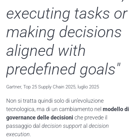
executing tasks or
making decisions
aligned with
predefined goals"
Gartner, Top 25 Supply Chain 2025, luglio 2025
Non si tratta quindi solo di un’evoluzione
tecnologica, ma di un cambiamento nel
modello di
governance delle decisioni
che prevede il
passaggio dal
decision support
al
decision
execution
.