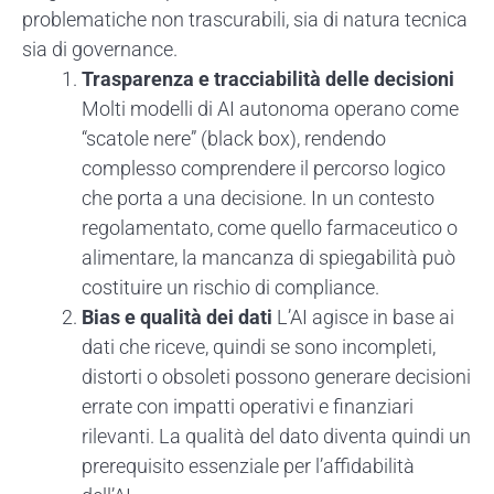
problematiche non trascurabili, sia di natura tecnica
sia di governance.
Trasparenza e tracciabilità delle decisioni
Molti modelli di AI autonoma operano come
“scatole nere” (black box), rendendo
complesso comprendere il percorso logico
che porta a una decisione. In un contesto
regolamentato, come quello farmaceutico o
alimentare, la mancanza di spiegabilità può
costituire un rischio di compliance.
Bias e qualità dei dati
L’AI agisce in base ai
dati che riceve, quindi se sono incompleti,
distorti o obsoleti possono generare decisioni
errate con impatti operativi e finanziari
rilevanti. La qualità del dato diventa quindi un
prerequisito essenziale per l’affidabilità