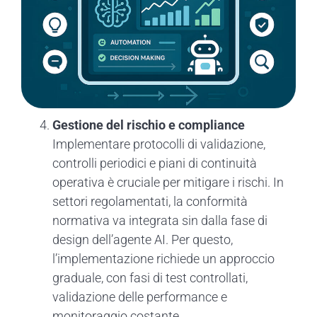
Gestione del rischio e compliance
Implementare protocolli di validazione,
controlli periodici e piani di continuità
operativa è cruciale per mitigare i rischi. In
settori regolamentati, la conformità
normativa va integrata sin dalla fase di
design dell’agente AI. Per questo,
l’implementazione richiede un approccio
graduale, con fasi di test controllati,
validazione delle performance e
monitoraggio costante.