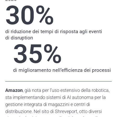
30
%
di riduzione dei tempi di risposta agli eventi
di disruption
35
%
di miglioramento nell’efficienza dei processi
Amazon
, già nota per l’uso estensivo della robotica,
sta implementando sistemi di AI autonoma per la
gestione integrata di magazzini e centri di
distribuzione. Nel sito di Shreveport, otto diversi