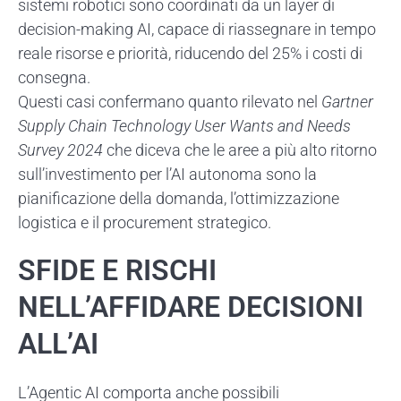
sistemi robotici sono coordinati da un layer di
decision-making AI, capace di riassegnare in tempo
reale risorse e priorità, riducendo del 25% i costi di
consegna.
Questi casi confermano quanto rilevato nel
Gartner
Supply Chain Technology User Wants and Needs
Survey 2024
che diceva che le aree a più alto ritorno
sull’investimento per l’AI autonoma sono la
pianificazione della domanda, l’ottimizzazione
logistica e il procurement strategico.
SFIDE E RISCHI
NELL’AFFIDARE DECISIONI
ALL’AI
L’Agentic AI comporta anche possibili