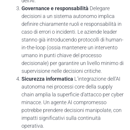
dell’AI.
Governance e responsabilità
Delegare
decisioni a un sistema autonomo implica
definire chiaramente ruoli e responsabilità in
caso di errori o incidenti. Le aziende leader
stanno già introducendo protocolli di human-
in-the-loop (ossia mantenere un intervento
umano in punti chiave del processo
decisionale) per garantire un livello minimo di
supervisione nelle decisioni critiche.
Sicurezza informatica
L’integrazione dell’AI
autonoma nei processi core della supply
chain amplia la superficie d’attacco per cyber
minacce. Un agente AI compromesso
potrebbe prendere decisioni manipolate, con
impatti significativi sulla continuità
operativa.