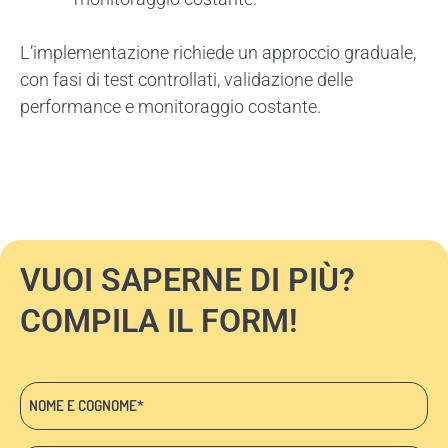
L’implementazione richiede un approccio graduale,
con fasi di test controllati, validazione delle
performance e monitoraggio costante.
VUOI SAPERNE DI PIÙ?
COMPILA IL FORM!
Nome
e