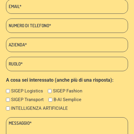
cognome
Email:
*
*
Telefono
*
Azienda:
*
Ruolo:
*
A cosa sei interessato (anche più di una risposta):
SIGEP Logistics
SIGEP Fashion
SIGEP Transport
B-AI Semplice
INTELLIGENZA ARTIFICIALE
Messaggio:
*