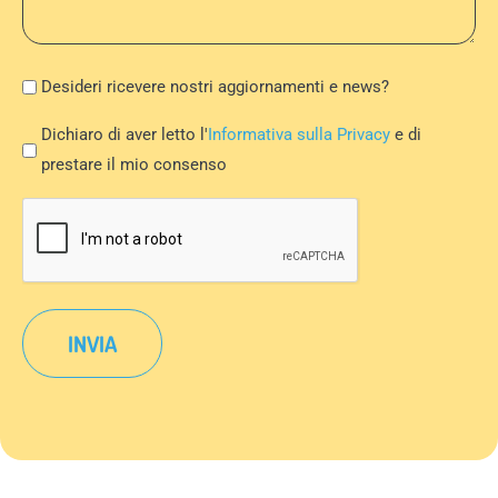
Newsletter
Desideri ricevere nostri aggiornamenti e news?
Privacy
Dichiaro di aver letto l'
Informativa sulla Privacy
e di
Policy
prestare il mio consenso
*
CAPTCHA