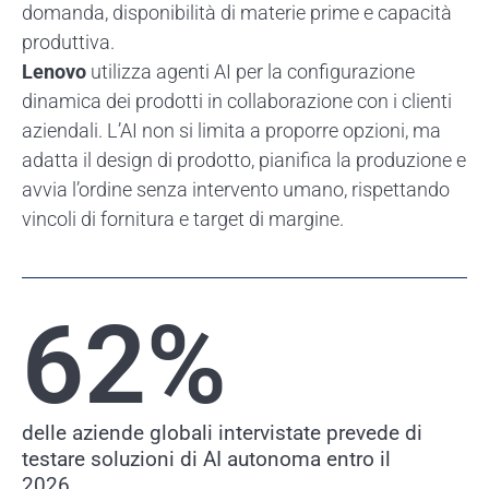
domanda, disponibilità di materie prime e capacità
produttiva.
Lenovo
utilizza agenti AI per la configurazione
dinamica dei prodotti in collaborazione con i clienti
aziendali. L’AI non si limita a proporre opzioni, ma
adatta il design di prodotto, pianifica la produzione e
avvia l’ordine senza intervento umano, rispettando
vincoli di fornitura e target di margine.
62
%
delle aziende globali intervistate prevede di
testare soluzioni di AI autonoma entro il
2026