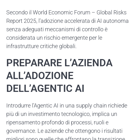
Secondo il World Economic Forum – Global Risks
Report 2025, l’adozione accelerata di AI autonoma
senza adeguati meccanismi di controllo è
considerata un rischio emergente per le
infrastrutture critiche globali.
PREPARARE L’AZIENDA
ALL’ADOZIONE
DELL’AGENTIC AI
Introdurre l’Agentic AI in una supply chain richiede
più di un investimento tecnologico, implica un
ripensamento profondo di processi, ruoli e
governance. Le aziende che ottengono i risultati
migliori sono quelle che affrontano la transizione