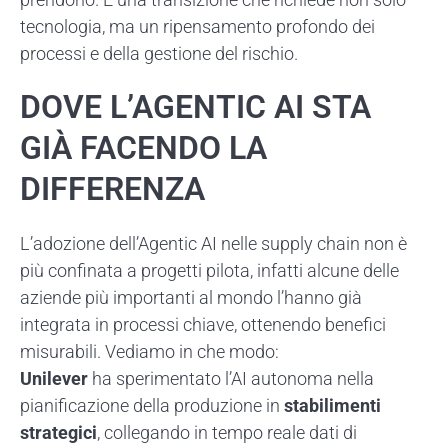
tecnologia, ma un ripensamento profondo dei
processi e della gestione del rischio.
DOVE L’AGENTIC AI STA
GIÀ FACENDO LA
DIFFERENZA
L’adozione dell’Agentic AI nelle supply chain non è
più confinata a progetti pilota, infatti alcune delle
aziende più importanti al mondo l’hanno già
integrata in processi chiave, ottenendo benefici
misurabili. Vediamo in che modo:
Unilever
ha sperimentato l’AI autonoma nella
pianificazione della produzione in
stabilimenti
strategici
, collegando in tempo reale dati di