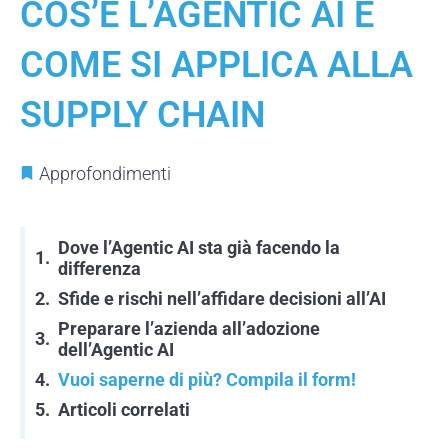
COS’È L’AGENTIC AI E
COME SI APPLICA ALLA
SUPPLY CHAIN
Approfondimenti
Dove l’Agentic AI sta già facendo la
differenza
Sfide e rischi nell’affidare decisioni all’AI
Preparare l’azienda all’adozione
dell’Agentic AI
Vuoi saperne di più? Compila il form!
Articoli correlati