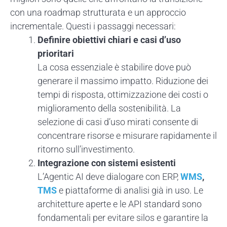
con una roadmap strutturata e un approccio
incrementale. Questi i passaggi necessari:
Definire obiettivi chiari e casi d’uso
prioritari
La cosa essenziale è stabilire dove può
generare il massimo impatto. Riduzione dei
tempi di risposta, ottimizzazione dei costi o
miglioramento della sostenibilità. La
selezione di casi d’uso mirati consente di
concentrare risorse e misurare rapidamente il
ritorno sull’investimento.
Integrazione con sistemi esistenti
L’Agentic AI deve dialogare con ERP,
WMS
,
TMS
e piattaforme di analisi già in uso. Le
architetture aperte e le API standard sono
fondamentali per evitare silos e garantire la