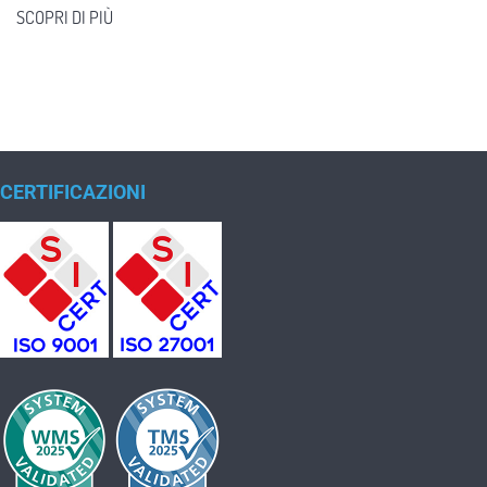
SCOPRI DI PIÙ
CERTIFICAZIONI