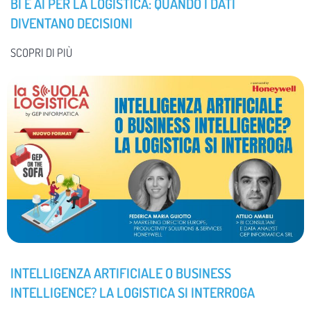
BI E AI PER LA LOGISTICA: QUANDO I DATI
DIVENTANO DECISIONI
SCOPRI DI PIÙ
INTELLIGENZA ARTIFICIALE O BUSINESS
INTELLIGENCE? LA LOGISTICA SI INTERROGA