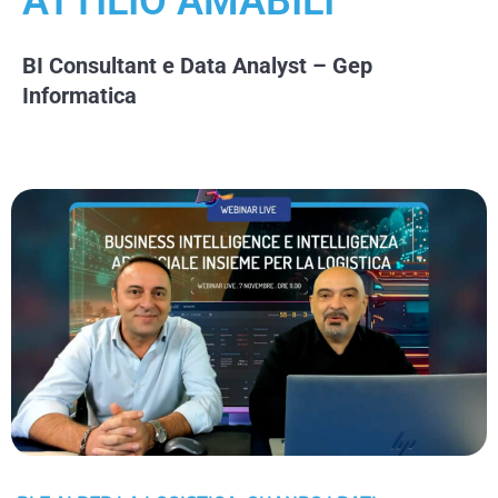
ATTILIO AMABILI
BI Consultant e Data Analyst – Gep
Informatica