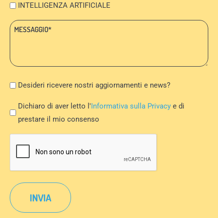
INTELLIGENZA ARTIFICIALE
Messaggio:
*
Newsletter
Desideri ricevere nostri aggiornamenti e news?
Privacy
Dichiaro di aver letto l'
Informativa sulla Privacy
e di
Policy
prestare il mio consenso
*
CAPTCHA