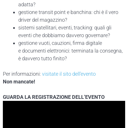
adatta?
gestione transit point e banchina: chi è il vero
driver del magazzino?
sistemi satellitari, eventi, tracking: quali gli
eventi che dobbiamo davvero governare?
gestione vuoti, cauzioni, firma digitale
e documenti elettronici: terminata la consegna,
è davvero tutto finito?
Per informazioni:
visitate il sito dell’evento
Non mancate!
GUARDA LA REGISTRAZIONE DELL’EVENTO