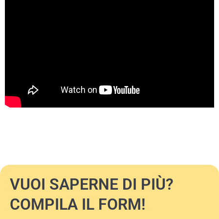
VUOI SAPERNE DI PIÙ?
COMPILA IL FORM!