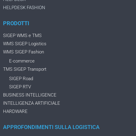
HELPDESK FASHION
PRODOTTI
SIGEP WMS e TMS
WMS SIGEP Logistics
WMS SIGEP Fashion
E-commerce
TMS SIGEP Transport
SIGEP Road
SIGEP RTV
BUSINESS INTELLIGENCE
INTELLIGENZA ARTIFICIALE
HARDWARE
APPROFONDIMENTI SULLA LOGISTICA