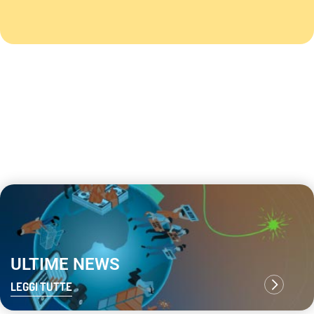
ULTIME NEWS
LEGGI TUTTE