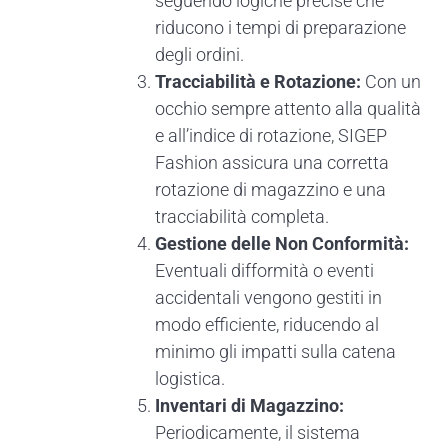
seguendo logiche precise che
riducono i tempi di preparazione
degli ordini.
Tracciabilità e Rotazione:
Con un
occhio sempre attento alla qualità
e all’indice di rotazione, SIGEP
Fashion assicura una corretta
rotazione di magazzino e una
tracciabilità completa.
Gestione delle Non Conformità:
Eventuali difformità o eventi
accidentali vengono gestiti in
modo efficiente, riducendo al
minimo gli impatti sulla catena
logistica.
Inventari di Magazzino:
Periodicamente, il sistema