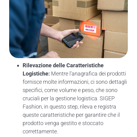
Rilevazione delle Caratteristiche
Logistiche:
Mentre l’anagrafica dei prodotti
fornisce molte informazioni, ci sono dettagli
specifici, come volume e peso, che sono
cruciali per la gestione logistica. SIGEP
Fashion, in questo step, rileva e registra
queste caratteristiche per garantire che il
prodotto venga gestito e stoccato
correttamente.