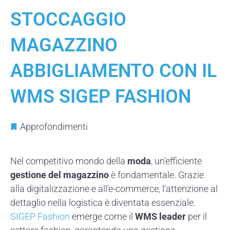
STOCCAGGIO
MAGAZZINO
ABBIGLIAMENTO CON IL
WMS SIGEP FASHION
Approfondimenti
Nel competitivo mondo della
moda
, un’efficiente
gestione del magazzino
è fondamentale. Grazie
alla digitalizzazione e all’e-commerce, l’attenzione al
dettaglio nella logistica è diventata essenziale.
SIGEP Fashion
emerge come il
WMS leader
per il