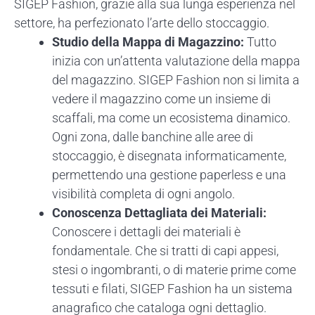
SIGEP Fashion, grazie alla sua lunga esperienza nel
settore, ha perfezionato l’arte dello stoccaggio.
Studio della Mappa di Magazzino:
Tutto
inizia con un’attenta valutazione della mappa
del magazzino. SIGEP Fashion non si limita a
vedere il magazzino come un insieme di
scaffali, ma come un ecosistema dinamico.
Ogni zona, dalle banchine alle aree di
stoccaggio, è disegnata informaticamente,
permettendo una gestione paperless e una
visibilità completa di ogni angolo.
Conoscenza Dettagliata dei Materiali:
Conoscere i dettagli dei materiali è
fondamentale. Che si tratti di capi appesi,
stesi o ingombranti, o di materie prime come
tessuti e filati, SIGEP Fashion ha un sistema
anagrafico che cataloga ogni dettaglio.