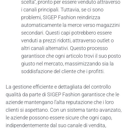
scelta”, pronto per essere venduto attraverso
i canali principali. Tuttavia, se ci sono
problemi, SIGEP Fashion reindirizza
automaticamente la merce verso magazzini
secondari. Questi capi potrebbero essere
venduti a prezzi ridotti, attraverso outlet o
altri canali alternativi. Questo processo
garantisce che ogni articolo trovi il suo posto
giusto nel mercato, massimizzando sia la
soddisfazione del cliente che i profitti.
La gestione efficiente e dettagliata del controllo
qualità da parte di SIGEP Fashion garantisce che le
aziende mantengano l’alta reputazione che i loro
clienti si aspettano. Con un sistema tanto avanzato,
le aziende possono essere sicure che ogni capo,
indipendentemente dal suo canale di vendita,