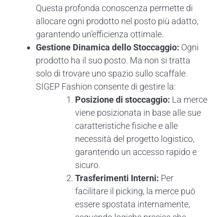
Questa profonda conoscenza permette di
allocare ogni prodotto nel posto più adatto,
garantendo un’efficienza ottimale.
Gestione Dinamica dello Stoccaggio:
Ogni
prodotto ha il suo posto. Ma non si tratta
solo di trovare uno spazio sullo scaffale.
SIGEP Fashion consente di gestire la:
Posizione di stoccaggio:
La merce
viene posizionata in base alle sue
caratteristiche fisiche e alle
necessità del progetto logistico,
garantendo un accesso rapido e
sicuro.
Trasferimenti Interni:
Per
facilitare il picking, la merce può
essere spostata internamente,