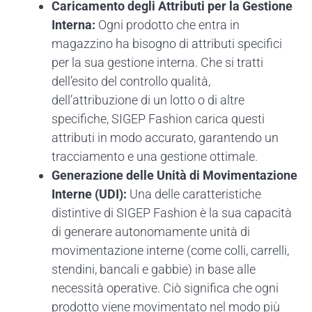
Caricamento degli Attributi per la Gestione
Interna:
Ogni prodotto che entra in
magazzino ha bisogno di attributi specifici
per la sua gestione interna. Che si tratti
dell’esito del controllo qualità,
dell’attribuzione di un lotto o di altre
specifiche, SIGEP Fashion carica questi
attributi in modo accurato, garantendo un
tracciamento e una gestione ottimale.
Generazione delle Unità di Movimentazione
Interne (UDI):
Una delle caratteristiche
distintive di SIGEP Fashion è la sua capacità
di generare autonomamente unità di
movimentazione interne (come colli, carrelli,
stendini, bancali e gabbie) in base alle
necessità operative. Ciò significa che ogni
prodotto viene movimentato nel modo più