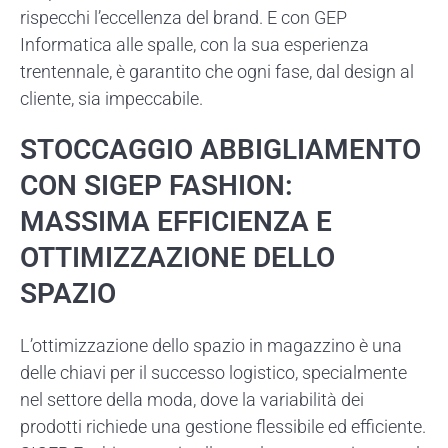
rispecchi l’eccellenza del brand. E con GEP
Informatica alle spalle, con la sua esperienza
trentennale, è garantito che ogni fase, dal design al
cliente, sia impeccabile.
STOCCAGGIO ABBIGLIAMENTO
CON SIGEP FASHION:
MASSIMA EFFICIENZA E
OTTIMIZZAZIONE DELLO
SPAZIO
L’ottimizzazione dello spazio in magazzino è una
delle chiavi per il successo logistico, specialmente
nel settore della moda, dove la variabilità dei
prodotti richiede una gestione flessibile ed efficiente.