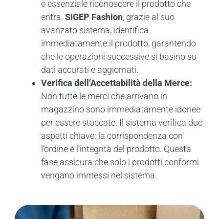
è essenziale riconoscere il prodotto che
entra.
SIGEP Fashion
, grazie al suo
avanzato sistema, identifica
immediatamente il prodotto, garantendo
che le operazioni successive si basino su
dati accurati e aggiornati.
Verifica dell’Accettabilità della Merce:
Non tutte le merci che arrivano in
magazzino sono immediatamente idonee
per essere stoccate. Il sistema verifica due
aspetti chiave: la corrispondenza con
l’ordine e l’integrità del prodotto. Questa
fase assicura che solo i prodotti conformi
vengano immessi nel sistema.