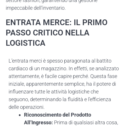
settore fashion, garantendo una gestione
impeccabile dell’inventario.
ENTRATA MERCE: IL PRIMO
PASSO CRITICO NELLA
LOGISTICA
L’entrata merci è spesso paragonata al battito
cardiaco di un magazzino. In effetti, se analizzato
attentamente, è facile capire perché. Questa fase
iniziale, apparentemente semplice, ha il potere di
influenzare tutte le attività logistiche che
seguono, determinando la fluidità e l’efficienza
delle operazioni.
Riconoscimento del Prodotto
All’Ingresso:
Prima di qualsiasi altra cosa,