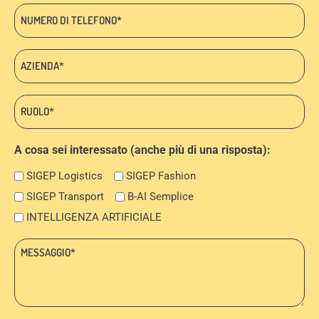
Telefono
*
Azienda:
*
Ruolo:
*
A cosa sei interessato (anche più di una risposta):
SIGEP Logistics
SIGEP Fashion
SIGEP Transport
B-AI Semplice
INTELLIGENZA ARTIFICIALE
Messaggio:
*