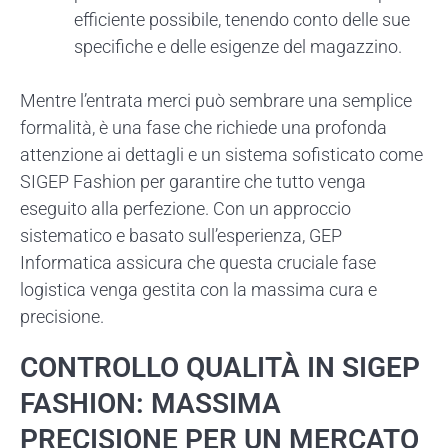
efficiente possibile, tenendo conto delle sue
specifiche e delle esigenze del magazzino.
Mentre l’entrata merci può sembrare una semplice
formalità, è una fase che richiede una profonda
attenzione ai dettagli e un sistema sofisticato come
SIGEP Fashion per garantire che tutto venga
eseguito alla perfezione. Con un approccio
sistematico e basato sull’esperienza, GEP
Informatica assicura che questa cruciale fase
logistica venga gestita con la massima cura e
precisione.
CONTROLLO QUALITÀ IN SIGEP
FASHION: MASSIMA
PRECISIONE PER UN MERCATO