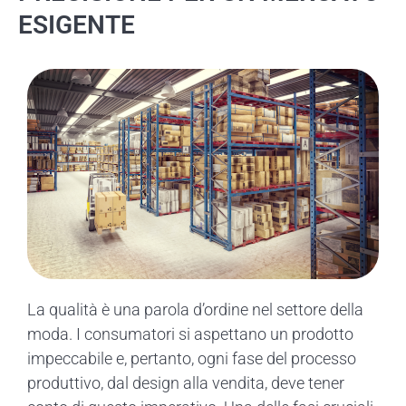
ESIGENTE
La qualità è una parola d’ordine nel settore della
moda. I consumatori si aspettano un prodotto
impeccabile e, pertanto, ogni fase del processo
produttivo, dal design alla vendita, deve tener