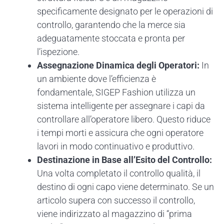
specificamente designato per le operazioni di
controllo, garantendo che la merce sia
adeguatamente stoccata e pronta per
l’ispezione.
Assegnazione Dinamica degli Operatori:
In
un ambiente dove l’efficienza è
fondamentale, SIGEP Fashion utilizza un
sistema intelligente per assegnare i capi da
controllare all’operatore libero. Questo riduce
i tempi morti e assicura che ogni operatore
lavori in modo continuativo e produttivo.
Destinazione in Base all’Esito del Controllo:
Una volta completato il controllo qualità, il
destino di ogni capo viene determinato. Se un
articolo supera con successo il controllo,
viene indirizzato al magazzino di “prima