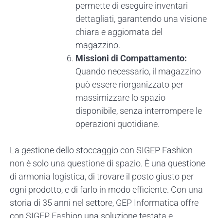
permette di eseguire inventari
dettagliati, garantendo una visione
chiara e aggiornata del
magazzino.
Missioni di Compattamento:
Quando necessario, il magazzino
può essere riorganizzato per
massimizzare lo spazio
disponibile, senza interrompere le
operazioni quotidiane.
La gestione dello stoccaggio con SIGEP Fashion
non è solo una questione di spazio. È una questione
di armonia logistica, di trovare il posto giusto per
ogni prodotto, e di farlo in modo efficiente. Con una
storia di 35 anni nel settore, GEP Informatica offre
con SIGEP Fashion una soluzione testata e