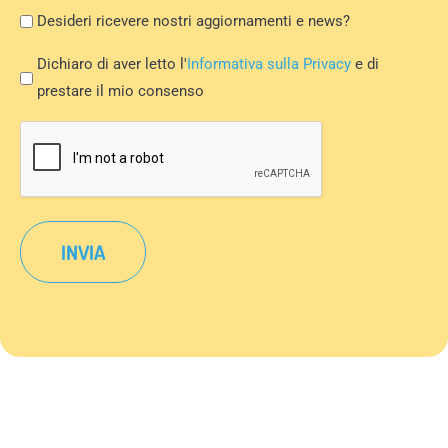
Newsletter
Desideri ricevere nostri aggiornamenti e news?
Privacy
Dichiaro di aver letto l'
Informativa sulla Privacy
e di
Policy
prestare il mio consenso
*
CAPTCHA