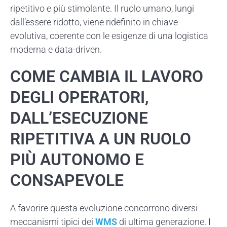
ripetitivo e più stimolante. Il ruolo umano, lungi
dall’essere ridotto, viene ridefinito in chiave
evolutiva, coerente con le esigenze di una logistica
moderna e data-driven.
COME CAMBIA IL LAVORO
DEGLI OPERATORI,
DALL’ESECUZIONE
RIPETITIVA A UN RUOLO
PIÙ AUTONOMO E
CONSAPEVOLE
A favorire questa evoluzione concorrono diversi
meccanismi tipici dei
WMS
di ultima generazione. I