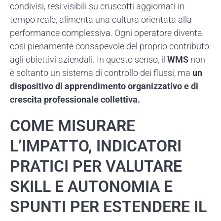
condivisi, resi visibili su cruscotti aggiornati in
tempo reale, alimenta una cultura orientata alla
performance complessiva. Ogni operatore diventa
così pienamente consapevole del proprio contributo
agli obiettivi aziendali. In questo senso, il
WMS
non
è soltanto un sistema di controllo dei flussi, ma
un
dispositivo di apprendimento organizzativo e di
crescita professionale collettiva.
COME MISURARE
L’IMPATTO, INDICATORI
PRATICI PER VALUTARE
SKILL E AUTONOMIA E
SPUNTI PER ESTENDERE IL