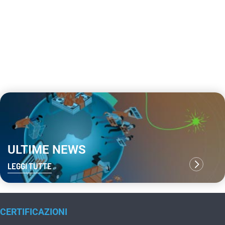
ULTIME NEWS
LEGGI TUTTE
CERTIFICAZIONI