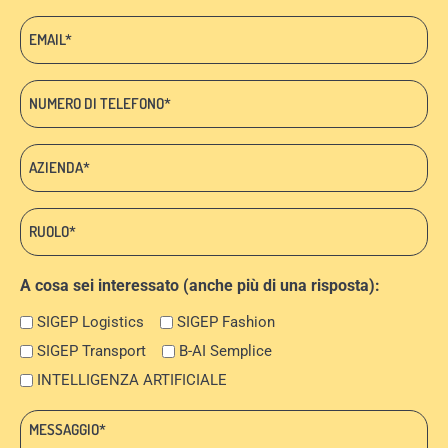
cognome
Email:
*
*
Telefono
*
Azienda:
*
Ruolo:
*
A cosa sei interessato (anche più di una risposta):
SIGEP Logistics
SIGEP Fashion
SIGEP Transport
B-AI Semplice
INTELLIGENZA ARTIFICIALE
Messaggio: