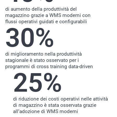
di aumento della produttività del
magazzino grazie a WMS moderni con
flussi operativi guidati e configurabili
30
%
di miglioramento nella produttività
stagionale è stato osservato per i
programmi di cross training data-driven
25
%
di riduzione dei costi operativi nelle attività
di magazzino è stata osservata grazie
all’adozione di WMS moderni