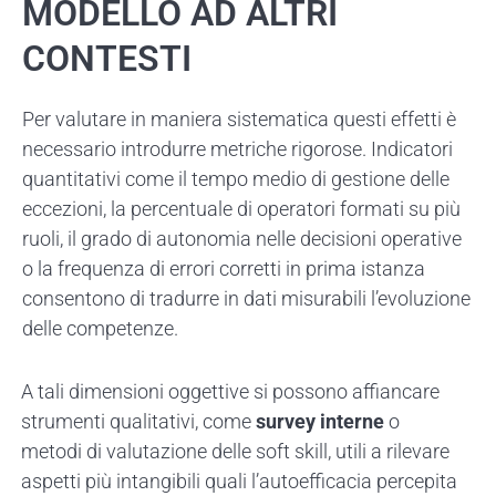
MODELLO AD ALTRI
CONTESTI
Per valutare in maniera sistematica questi effetti è
necessario introdurre metriche rigorose. Indicatori
quantitativi come il tempo medio di gestione delle
eccezioni, la percentuale di operatori formati su più
ruoli, il grado di autonomia nelle decisioni operative
o la frequenza di errori corretti in prima istanza
consentono di tradurre in dati misurabili l’evoluzione
delle competenze.
A tali dimensioni oggettive si possono affiancare
strumenti qualitativi, come
survey interne
o
metodi di valutazione delle soft skill, utili a rilevare
aspetti più intangibili quali l’autoefficacia percepita