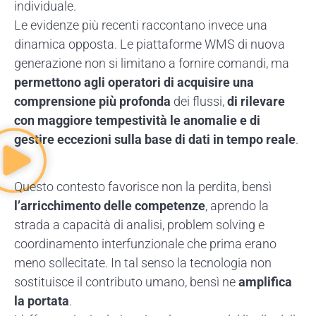
individuale.
Le evidenze più recenti raccontano invece una
dinamica opposta. Le piattaforme WMS di nuova
generazione non si limitano a fornire comandi, ma
permettono agli operatori di acquisire una
comprensione più profonda
dei flussi,
di rilevare
con maggiore tempestività le anomalie e di
gestire eccezioni sulla base di dati in tempo reale
.
Questo contesto favorisce non la perdita, bensì
l’arricchimento delle competenze
, aprendo la
strada a capacità di analisi, problem solving e
coordinamento interfunzionale che prima erano
meno sollecitate. In tal senso la tecnologia non
sostituisce il contributo umano, bensì ne
amplifica
la portata
.