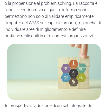
o la propensione al
problem
solving. La raccolta e
l’analisi continuativa di queste informazioni
permettono non solo di validare empiricamente
l’impatto del WMS sul capitale umano, ma anche di
individuare aree di miglioramento e definire
pratiche replicabili in altri contesti organizzativi.
In prospettiva, l’adozione di un set integrato di