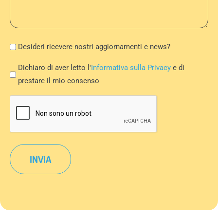
*
Newsletter
Desideri ricevere nostri aggiornamenti e news?
Privacy
Dichiaro di aver letto l'
Informativa sulla Privacy
e di
Policy
prestare il mio consenso
*
CAPTCHA