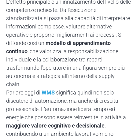
L’effetto principale è un innalzamento del livello delle
competenze richieste. Dall’esecuzione
standardizzata si passa alla capacità di interpretare
informazioni complesse, valutare alternative
operative e proporre miglioramenti ai processi. Si
diffonde così un
modello di apprendimento
continuo
, che valorizza la responsabilizzazione
individuale e la collaborazione tra reparti,
trasformando l’operatore in una figura sempre più
autonoma e strategica all’interno della supply
chain.
Parlare oggi di
WMS
significa quindi non solo
discutere di automazione, ma anche di crescita
professionale. L’automazione libera tempo ed
energie che possono essere reinvestite in attività a
maggiore valore cognitivo e decisionale
,
contribuendo a un ambiente lavorativo meno