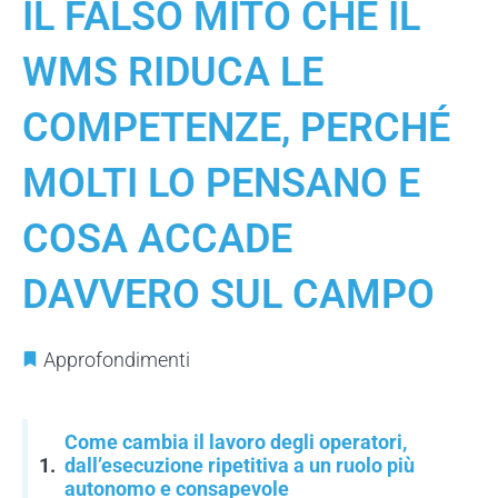
IL FALSO MITO CHE IL
WMS RIDUCA LE
COMPETENZE, PERCHÉ
MOLTI LO PENSANO E
COSA ACCADE
DAVVERO SUL CAMPO
Approfondimenti
Come cambia il lavoro degli operatori,
dall’esecuzione ripetitiva a un ruolo più
autonomo e consapevole