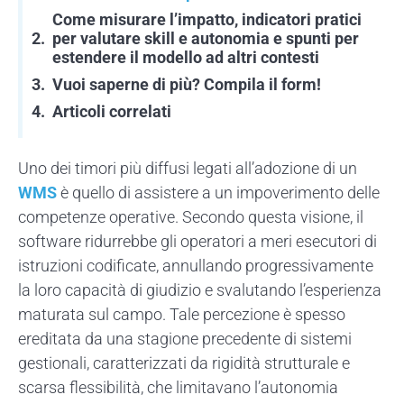
Come misurare l’impatto, indicatori pratici
per valutare skill e autonomia e spunti per
estendere il modello ad altri contesti
Vuoi saperne di più? Compila il form!
Articoli correlati
Uno dei timori più diffusi legati all’adozione di un
WMS
è quello di assistere a un impoverimento delle
competenze operative. Secondo questa visione, il
software ridurrebbe gli operatori a meri esecutori di
istruzioni codificate, annullando progressivamente
la loro capacità di giudizio e svalutando l’esperienza
maturata sul campo. Tale percezione è spesso
ereditata da una stagione precedente di sistemi
gestionali, caratterizzati da rigidità strutturale e
scarsa flessibilità, che limitavano l’autonomia