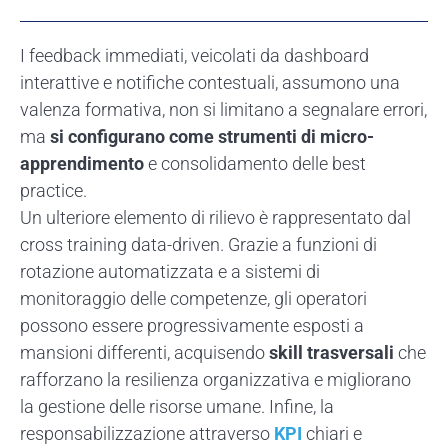
I feedback immediati, veicolati da dashboard
interattive e notifiche contestuali, assumono una
valenza formativa, non si limitano a segnalare errori,
ma
si configurano come strumenti di micro-
apprendimento
e consolidamento delle best
practice.
Un ulteriore elemento di rilievo è rappresentato dal
cross training data-driven. Grazie a funzioni di
rotazione automatizzata e a sistemi di
monitoraggio delle competenze, gli operatori
possono essere progressivamente esposti a
mansioni differenti, acquisendo
skill trasversali
che
rafforzano la resilienza organizzativa e migliorano
la gestione delle risorse umane. Infine, la
responsabilizzazione attraverso
KPI
chiari e