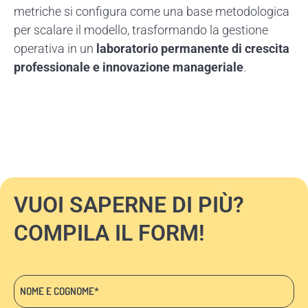
metriche si configura come una base metodologica
per scalare il modello, trasformando la gestione
operativa in un
laboratorio permanente di crescita
professionale e innovazione manageriale
.
VUOI SAPERNE DI PIÙ?
COMPILA IL FORM!
Nome
e