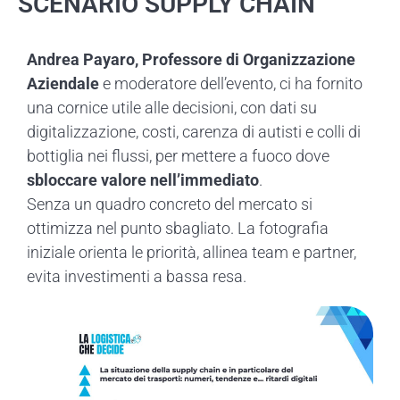
SCENARIO SUPPLY CHAIN
Andrea Payaro, Professore di Organizzazione
Aziendale
e moderatore dell’evento, ci ha fornito
una cornice utile alle decisioni, con dati su
digitalizzazione, costi, carenza di autisti e colli di
bottiglia nei flussi, per mettere a fuoco dove
sbloccare valore nell’immediato
.
Senza un quadro concreto del mercato si
ottimizza nel punto sbagliato. La fotografia
iniziale orienta le priorità, allinea team e partner,
evita investimenti a bassa resa.