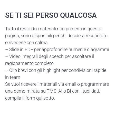
SE TI SEI PERSO QUALCOSA
Tutto il resto dei materiali non presenti in questa
pagina, sono disponibili per chi desidera recuperare
o rivederle con calma.
– Slide in PDF per approfondire numeri e diagrammi
– Video integrali degli speech per ascoltare il
ragionamento completo
– Clip brevi con gli highlight per condivisioni rapide
in team
Se vuoi ricevere i materiali via email o programmare
una demo mirata su TMS, AI o BI con i tuoi dati,
compila il form qui sotto.