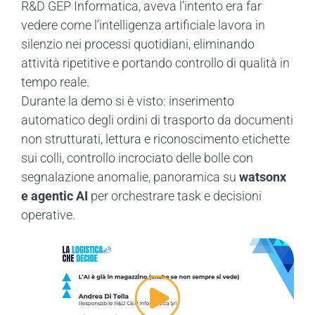
R&D GEP Informatica, aveva l’intento era far
vedere come l’intelligenza artificiale lavora in
silenzio nei processi quotidiani, eliminando
attività ripetitive e portando controllo di qualità in
tempo reale.
Durante la demo si è visto: inserimento
automatico degli ordini di trasporto da documenti
non strutturati, lettura e riconoscimento etichette
sui colli, controllo incrociato delle bolle con
segnalazione anomalie, panoramica su
watsonx
e agentic AI
per orchestrare task e decisioni
operative.