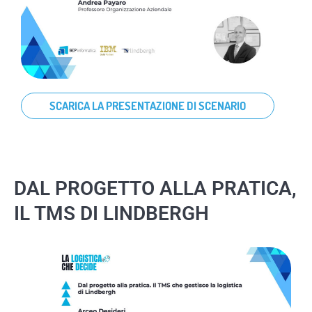
SCARICA LA PRESENTAZIONE DI SCENARIO
DAL PROGETTO ALLA PRATICA,
IL TMS DI LINDBERGH