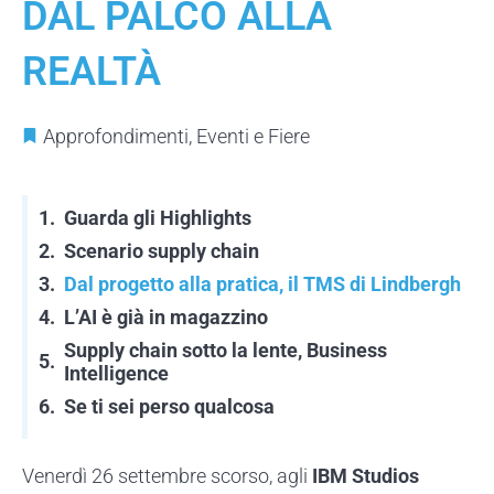
DAL PALCO ALLA
REALTÀ
Approfondimenti
,
Eventi e Fiere
Guarda gli Highlights
Scenario supply chain
Dal progetto alla pratica, il TMS di Lindbergh
L’AI è già in magazzino
Supply chain sotto la lente, Business
Intelligence
Se ti sei perso qualcosa
Venerdì 26 settembre scorso, agli
IBM Studios