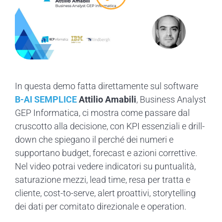
In questa demo fatta direttamente sul software
B-AI SEMPLICE
Attilio Amabili
, Business Analyst
GEP Informatica, ci mostra come passare dal
cruscotto alla decisione, con KPI essenziali e drill-
down che spiegano il perché dei numeri e
supportano budget, forecast e azioni correttive.
Nel video potrai vedere indicatori su puntualità,
saturazione mezzi, lead time, resa per tratta e
cliente, cost-to-serve, alert proattivi, storytelling
dei dati per comitato direzionale e operation.