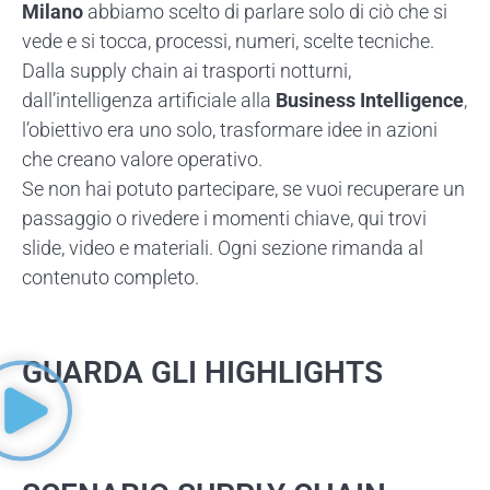
Milano
abbiamo scelto di parlare solo di ciò che si
vede e si tocca, processi, numeri, scelte tecniche.
Dalla supply chain ai trasporti notturni,
dall’intelligenza artificiale alla
Business Intelligence
,
l’obiettivo era uno solo, trasformare idee in azioni
che creano valore operativo.
Se non hai potuto partecipare, se vuoi recuperare un
passaggio o rivedere i momenti chiave, qui trovi
slide, video e materiali. Ogni sezione rimanda al
contenuto completo.
GUARDA GLI HIGHLIGHTS