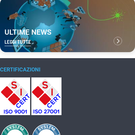
ULTIME NEWS
LEGGI TUTTE
CERTIFICAZIONI