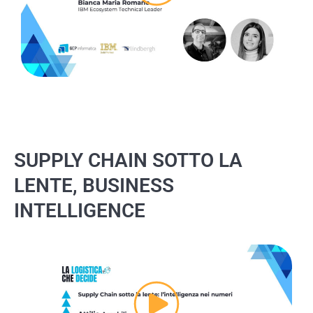
SUPPLY CHAIN SOTTO LA
LENTE, BUSINESS
INTELLIGENCE