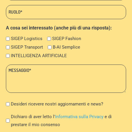
Ruolo:
*
A cosa sei interessato (anche più di una risposta):
SIGEP Logistics
SIGEP Fashion
SIGEP Transport
B-AI Semplice
INTELLIGENZA ARTIFICIALE
Messaggio:
*
Newsletter
Desideri ricevere nostri aggiornamenti e news?
Privacy
Dichiaro di aver letto l'
Informativa sulla Privacy
e di
Policy
prestare il mio consenso