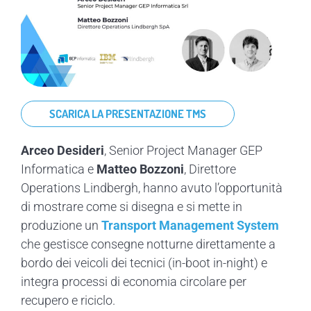
SCARICA LA PRESENTAZIONE TMS
Arceo Desideri
, Senior Project Manager GEP
Informatica e
Matteo Bozzoni
, Direttore
Operations Lindbergh, hanno avuto l’opportunità
di mostrare come si disegna e si mette in
produzione un
Transport Management System
che gestisce consegne notturne direttamente a
bordo dei veicoli dei tecnici (in-boot in-night) e
integra processi di economia circolare per
recupero e riciclo.