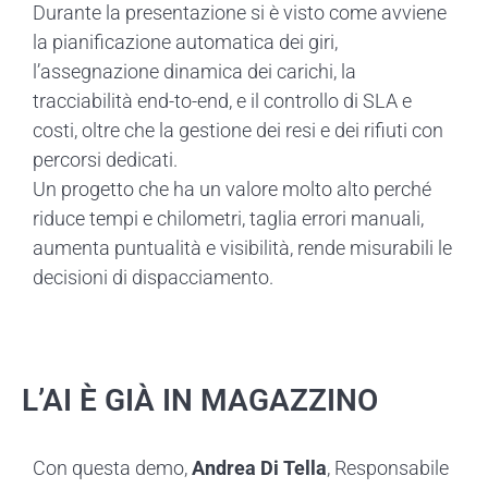
Durante la presentazione si è visto come avviene
la pianificazione automatica dei giri,
l’assegnazione dinamica dei carichi, la
tracciabilità end-to-end, e il controllo di SLA e
costi, oltre che la gestione dei resi e dei rifiuti con
percorsi dedicati.
Un progetto che ha un valore molto alto perché
riduce tempi e chilometri, taglia errori manuali,
aumenta puntualità e visibilità, rende misurabili le
decisioni di dispacciamento.
L’AI È GIÀ IN MAGAZZINO
Con questa demo,
Andrea Di Tella
, Responsabile