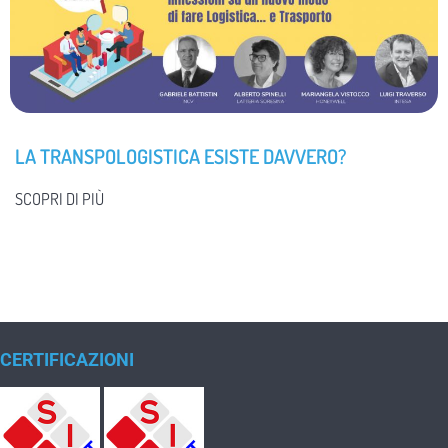
LA TRANSPOLOGISTICA ESISTE DAVVERO?
SCOPRI DI PIÙ
CERTIFICAZIONI