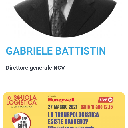
GABRIELE BATTISTIN
Direttore generale NCV