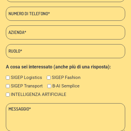
Telefono
*
Azienda:
*
Ruolo:
*
A cosa sei interessato (anche più di una risposta):
SIGEP Logistics
SIGEP Fashion
SIGEP Transport
B-AI Semplice
INTELLIGENZA ARTIFICIALE
Messaggio:
*