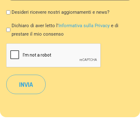
Newsletter
Desideri ricevere nostri aggiornamenti e news?
Privacy
Dichiaro di aver letto l'
Informativa sulla Privacy
e di
Policy
prestare il mio consenso
*
CAPTCHA