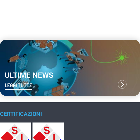
ULTIME NEWS
LEGGI TUTTE
CERTIFICAZIONI