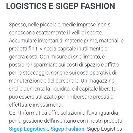
LOGISTICS E SIGEP FASHION
Spesso, nelle piccole e medie imprese, non si
conoscono esattamente i livelli di scorte.
Accumulare inventari di materie prime, materiali e
prodotti finiti vincola capitale inutilmente e
genera costi. Con misure di snellimento, è
possibile risparmiare sui costi di spazio e affitto
per lo stoccaggio, nonché sui costi operativi, di
manutenzione e del personale. Un magazzino
snello aumenta la liquidità, e il capitale liberato
può essere utilizzato per rimborsare prestiti o
effettuare investimenti.
GEP Informatica offre soluzioni all’avanguardia
per la gestione dell’inventario con i nostri prodotti
Sigep Logistics
e
Sigep Fashion
. Sigep Logistics