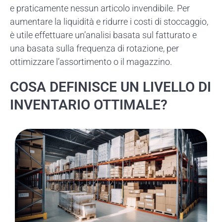
e praticamente nessun articolo invendibile. Per
aumentare la liquidità e ridurre i costi di stoccaggio,
è utile effettuare un’analisi basata sul fatturato e
una basata sulla frequenza di rotazione, per
ottimizzare l’assortimento o il magazzino.
COSA DEFINISCE UN LIVELLO DI
INVENTARIO OTTIMALE?