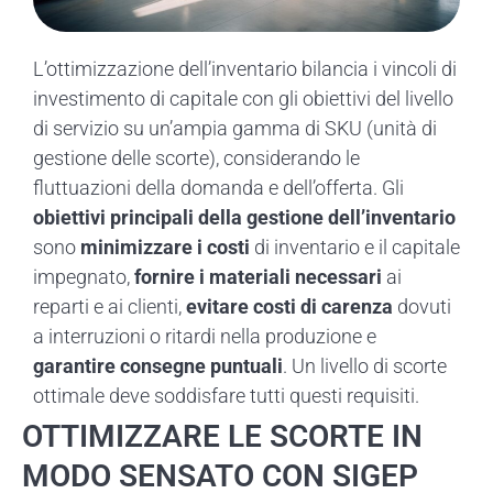
L’ottimizzazione dell’inventario bilancia i vincoli di
investimento di capitale con gli obiettivi del livello
di servizio su un’ampia gamma di SKU (unità di
gestione delle scorte), considerando le
fluttuazioni della domanda e dell’offerta. Gli
obiettivi principali della gestione dell’inventario
sono
minimizzare i costi
di inventario e il capitale
impegnato,
fornire i materiali necessari
ai
reparti e ai clienti,
evitare costi di carenza
dovuti
a interruzioni o ritardi nella produzione e
garantire consegne puntuali
. Un livello di scorte
ottimale deve soddisfare tutti questi requisiti.
OTTIMIZZARE LE SCORTE IN
MODO SENSATO CON SIGEP