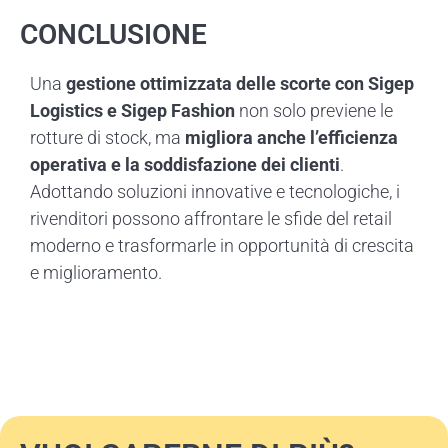
CONCLUSIONE
Una
gestione ottimizzata delle scorte con Sigep
Logistics e Sigep Fashion
non solo previene le
rotture di stock, ma
migliora anche l’efficienza
operativa e la soddisfazione dei clienti
.
Adottando soluzioni innovative e tecnologiche, i
rivenditori possono affrontare le sfide del retail
moderno e trasformarle in opportunità di crescita
e miglioramento.