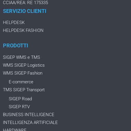
CCIAA/REA: RE 175335
SERVIZIO CLIENTI
HELPDESK
HELPDESK FASHION
PRODOTTI
SIGEP WMS e TMS
WMS SIGEP Logistics
WMS SIGEP Fashion
E-commerce
TMS SIGEP Transport
SIGEP Road
SIGEP RTV
BUSINESS INTELLIGENCE
INTELLIGENZA ARTIFICIALE
HARDWARE