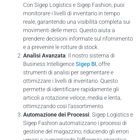
Con Sigep Logistics e Sigep Fashion, puoi
monitorare i livelli di inventario in tempo
reale, garantendo una visibilità completa sui
movimenti delle merci. Questo aiuta a
prendere decisioni informate sul rifornimento
e a prevenire le rotture di stock.
Analisi Avanzata
: Il nostro sistema di
Business Intelligence
Sigep BI
, offre
strumenti di analisi per segmentare e
ottimizzare i livelli di inventario. Questo
permette di identificare rapidamente gli
articoli a rotazione veloce, media e lenta,
ottimizzando così l’assortimento.
Automazione dei Processi
: Sigep Logistics e
Sigep Fashion automatizzano i processi di
gestione del magazzino, riducendo gli errori
umani e aumentando l’efficienza operativa.