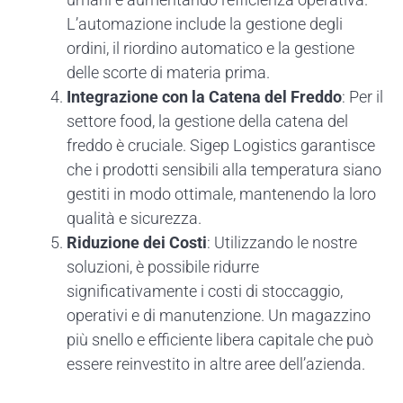
L’automazione include la gestione degli
ordini, il riordino automatico e la gestione
delle scorte di materia prima.
Integrazione con la Catena del Freddo
: Per il
settore food, la gestione della catena del
freddo è cruciale. Sigep Logistics garantisce
che i prodotti sensibili alla temperatura siano
gestiti in modo ottimale, mantenendo la loro
qualità e sicurezza.
Riduzione dei Costi
: Utilizzando le nostre
soluzioni, è possibile ridurre
significativamente i costi di stoccaggio,
operativi e di manutenzione. Un magazzino
più snello e efficiente libera capitale che può
essere reinvestito in altre aree dell’azienda.