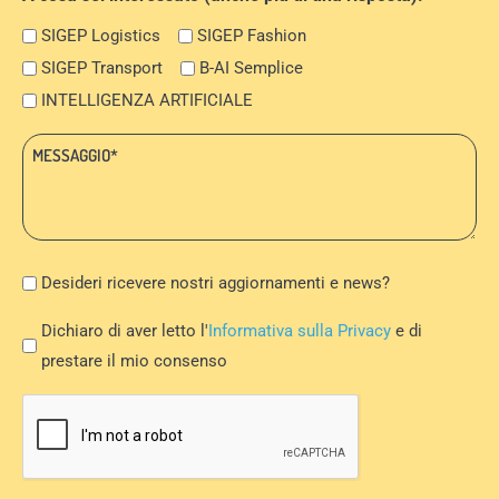
SIGEP Logistics
SIGEP Fashion
SIGEP Transport
B-AI Semplice
INTELLIGENZA ARTIFICIALE
Messaggio:
*
Newsletter
Desideri ricevere nostri aggiornamenti e news?
Privacy
Dichiaro di aver letto l'
Informativa sulla Privacy
e di
Policy
prestare il mio consenso
*
CAPTCHA