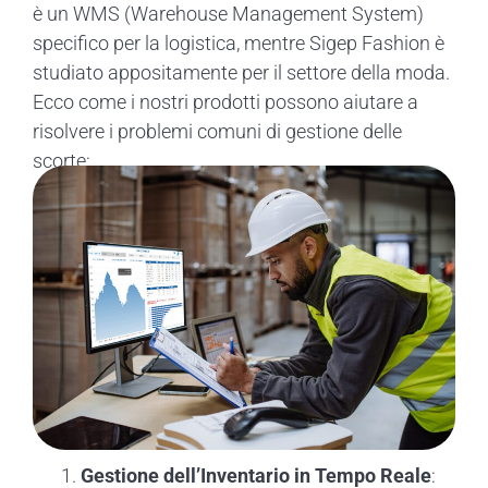
è un WMS (Warehouse Management System)
specifico per la logistica, mentre Sigep Fashion è
studiato appositamente per il settore della moda.
Ecco come i nostri prodotti possono aiutare a
risolvere i problemi comuni di gestione delle
scorte:
Gestione dell’Inventario in Tempo Reale
: