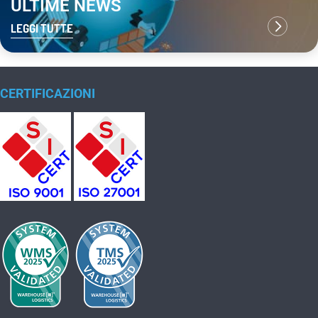
ULTIME NEWS
LEGGI TUTTE
CERTIFICAZIONI