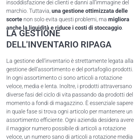
insoddisfazione dei clienti e danni all’immagine del
marchio. Tuttavia,
una gestione ottimizzata delle
scorte
non solo evita questi problemi, ma
migliora
anche la liquidità e riduce i costi di stoccaggio
.
LA GESTIONE
DELL'INVENTARIO RIPAGA
La gestione dell’inventario è strettamente legata alla
gestione dell’assortimento e del portafoglio prodotti.
In ogni assortimento ci sono articoli a rotazione
veloce, media e lenta. Inoltre, i prodotti attraversano
diverse fasi del ciclo di vita passando da prodotti del
momento a fondi di magazzino. È essenziale sapere
in quale fase si trova ogni articolo per mantenere un
assortimento efficiente. Ogni azienda desidera avere
il maggior numero possibile di articoli a rotazione
veloce, un numero sano di articoli a rotazione media