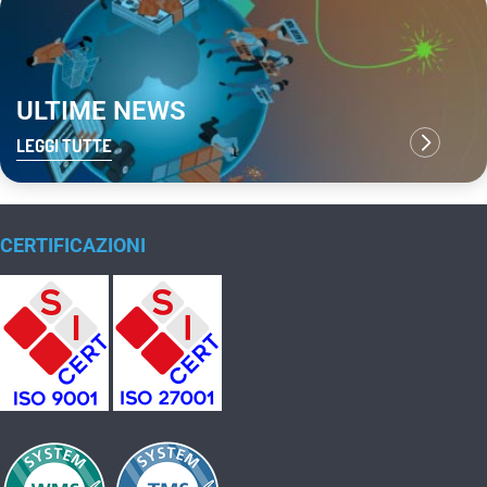
ULTIME NEWS
LEGGI TUTTE
CERTIFICAZIONI