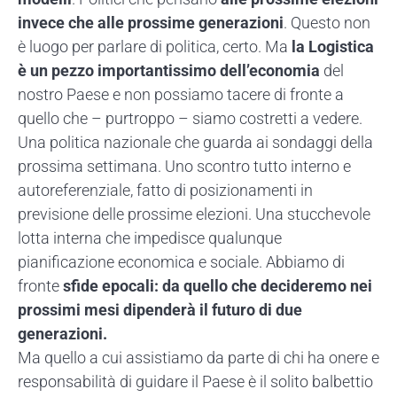
invece che alle prossime generazioni
. Questo non
è luogo per parlare di politica, certo. Ma
la Logistica
è un pezzo importantissimo dell’economia
del
nostro Paese e non possiamo tacere di fronte a
quello che – purtroppo – siamo costretti a vedere.
Una politica nazionale che guarda ai sondaggi della
prossima settimana. Uno scontro tutto interno e
autoreferenziale, fatto di posizionamenti in
previsione delle prossime elezioni. Una stucchevole
lotta interna che impedisce qualunque
pianificazione economica e sociale. Abbiamo di
fronte
sfide epocali: da quello che decideremo nei
prossimi mesi dipenderà il futuro di due
generazioni.
Ma quello a cui assistiamo da parte di chi ha onere e
responsabilità di guidare il Paese è il solito balbettio