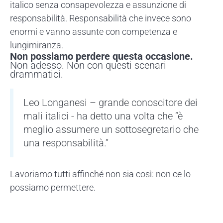
italico senza consapevolezza e assunzione di
responsabilità. Responsabilità che invece sono
enormi e vanno assunte con competenza e
lungimiranza.
Non possiamo perdere questa occasione.
Non adesso. Non con questi scenari
drammatici.
Leo Longanesi – grande conoscitore dei
mali italici - ha detto una volta che “è
meglio assumere un sottosegretario che
una responsabilità.”
Lavoriamo tutti affinché non sia così: non ce lo
possiamo permettere.