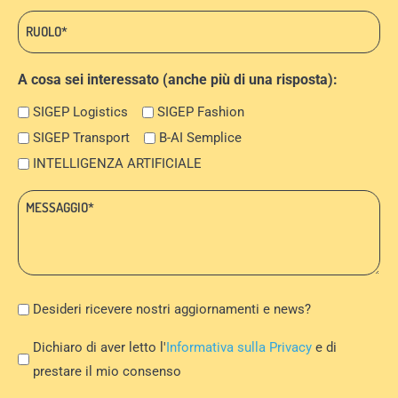
Ruolo:
*
A cosa sei interessato (anche più di una risposta):
SIGEP Logistics
SIGEP Fashion
SIGEP Transport
B-AI Semplice
INTELLIGENZA ARTIFICIALE
Messaggio:
*
Newsletter
Desideri ricevere nostri aggiornamenti e news?
Privacy
Dichiaro di aver letto l'
Informativa sulla Privacy
e di
Policy
prestare il mio consenso
*