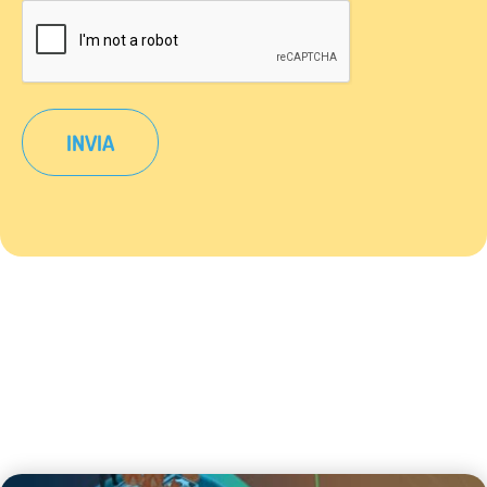
CAPTCHA