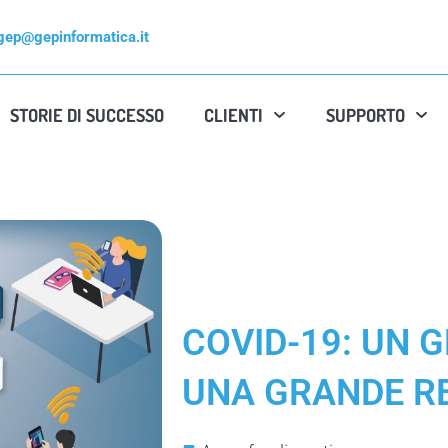
gep@gepinformatica.it
STORIE DI SUCCESSO
CLIENTI
SUPPORTO
COVID-19: UN 
UNA GRANDE R