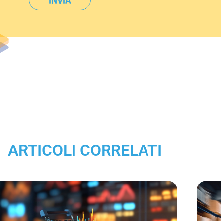
ARTICOLI CORRELATI