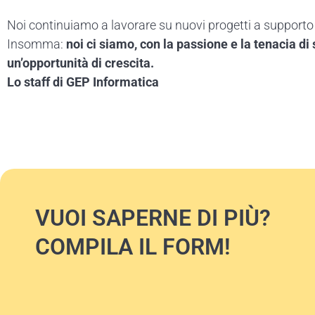
Noi continuiamo a lavorare su nuovi progetti a supporto d
Insomma:
noi ci siamo, con la passione e la tenacia d
un’opportunità di crescita.
Lo staff di GEP Informatica
VUOI SAPERNE DI PIÙ?
COMPILA IL FORM!